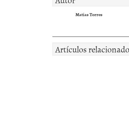
Matias Torres
Artículos relacionad