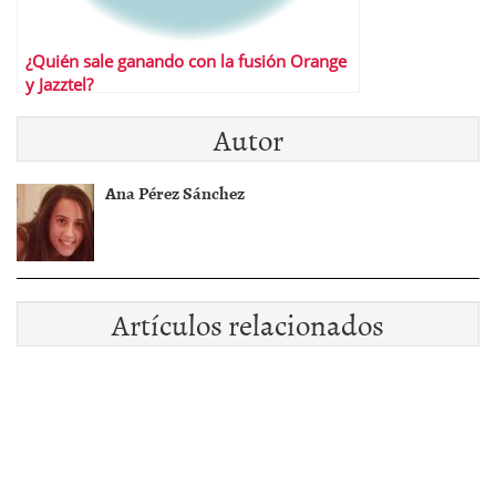
¿Quién sale ganando con la fusión Orange
y Jazztel?
Autor
Ana Pérez Sánchez
Artículos relacionados