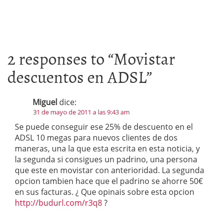
2 responses to “
Movistar
descuentos en ADSL
”
Miguel
dice:
31 de mayo de 2011 a las 9:43 am
Se puede conseguir ese 25% de descuento en el
ADSL 10 megas para nuevos clientes de dos
maneras, una la que esta escrita en esta noticia, y
la segunda si consigues un padrino, una persona
que este en movistar con anterioridad. La segunda
opcion tambien hace que el padrino se ahorre 50€
en sus facturas. ¿ Que opinais sobre esta opcion
http://budurl.com/r3q8
?