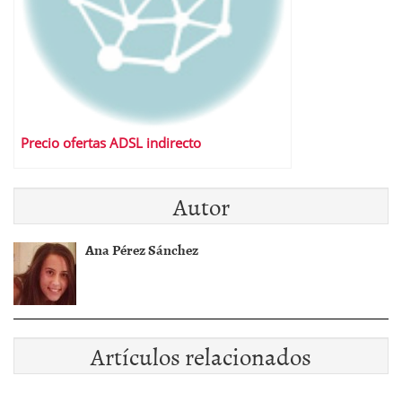
Precio ofertas ADSL indirecto
Autor
Ana Pérez Sánchez
Artículos relacionados