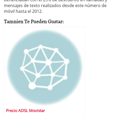
mensajes de texto realizados desde este número de
móvil hasta el 2012.
Tamnien Te Pueden Gustar:
Precio ADSL Movistar