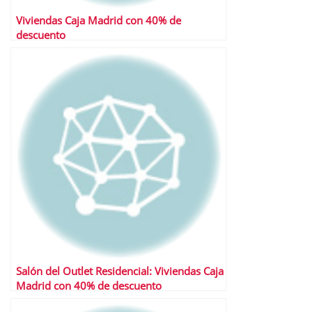
Viviendas Caja Madrid con 40% de
descuento
Salón del Outlet Residencial: Viviendas Caja
Madrid con 40% de descuento