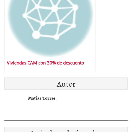
Viviendas CAM con 30% de descuento
Autor
Matias Torres