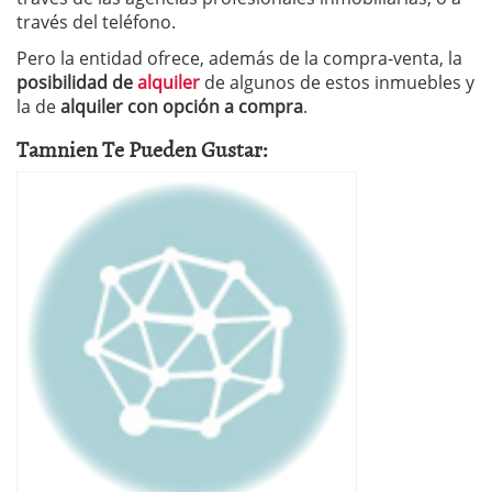
través del teléfono.
Pero la entidad ofrece, además de la compra-venta, la
posibilidad de
alquiler
de algunos de estos inmuebles y
la de
alquiler con opción a compra
.
Tamnien Te Pueden Gustar: