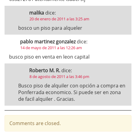
malika
dice:
20 de enero de 2011 a las 3:25 am
bosco un piso para alqueler
pablo martinez gonzalez
dice:
14 de mayo de 2011 a las 12:26 am
busco piso en venta en leon capital
Roberto M. R.
dice:
8 de agosto de 2011 a las 3:46 pm
Busco piso de alquiler con opción a compra en
Ponferrada economico. Si puede ser en zona
de facil alquiler . Gracias.
Comments are closed.