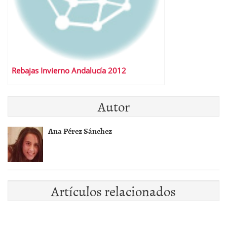
Rebajas Invierno Andalucía 2012
Autor
Ana Pérez Sánchez
Artículos relacionados