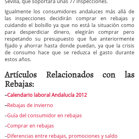
Sevilla, que soportará unas 77 inspecciones.
Igualmente los consumidores andaluces más allá de
las inspecciones decidirán comprar en rebajas y
cuidando el bolsillo ya que no está la situación como
para desperdiciar dinero, elegirán comprar pero
respetando su presupuesto que fue anteriormente
fijado y ahorrar hasta donde puedan, ya que la crisis
de consumo hace que se reduzca el gasto durante
estos años.
Artículos Relacionados con las
Rebajas:
–
Calendario laboral Andalucía 2012
–
Rebajas de invierno
–
Guía del consumidor en rebajas
–
Comprar en rebajas
–
Diferencias entre rebajas, promociones y saldo