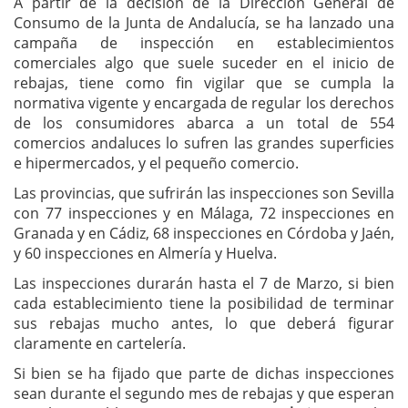
A partir de la decisión de la Dirección General de
Consumo de la Junta de Andalucía, se ha lanzado una
campaña de inspección en establecimientos
comerciales algo que suele suceder en el inicio de
rebajas, tiene como fin vigilar que se cumpla la
normativa vigente y encargada de regular los derechos
de los consumidores abarca a un total de 554
comercios andaluces lo sufren las grandes superficies
e hipermercados, y el pequeño comercio.
Las provincias, que sufrirán las inspecciones son Sevilla
con 77 inspecciones y en Málaga, 72 inspecciones en
Granada y en Cádiz, 68 inspecciones en Córdoba y Jaén,
y 60 inspecciones en Almería y Huelva.
Las inspecciones durarán hasta el 7 de Marzo, si bien
cada establecimiento tiene la posibilidad de terminar
sus rebajas mucho antes, lo que deberá figurar
claramente en cartelería.
Si bien se ha fijado que parte de dichas inspecciones
sean durante el segundo mes de rebajas y que esperan