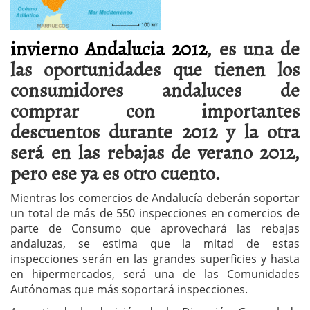
invierno Andalucia 2012
, es una de
las oportunidades que tienen los
consumidores andaluces de
comprar con importantes
descuentos durante 2012 y la otra
será en las rebajas de verano 2012,
pero ese ya es otro cuento.
Mientras los comercios de Andalucía deberán soportar
un total de más de 550 inspecciones en comercios de
parte de Consumo que aprovechará las rebajas
andaluzas, se estima que la mitad de estas
inspecciones serán en las grandes superficies y hasta
en hipermercados, será una de las Comunidades
Autónomas que más soportará inspecciones.