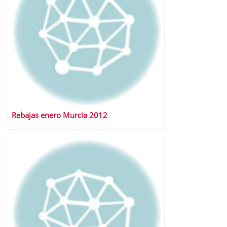
Rebajas enero Murcia 2012