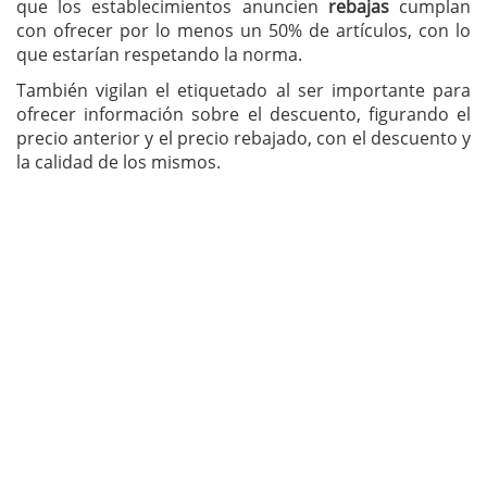
que los establecimientos anuncien
rebajas
cumplan
con ofrecer por lo menos un 50% de artículos, con lo
que estarían respetando la norma.
También vigilan el etiquetado al ser importante para
ofrecer información sobre el descuento, figurando el
precio anterior y el precio rebajado, con el descuento y
la calidad de los mismos.