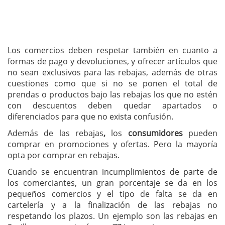
Los comercios deben respetar también en cuanto a
formas de pago y devoluciones, y ofrecer artículos que
no sean exclusivos para las rebajas, además de otras
cuestiones como que si no se ponen el total de
prendas o productos bajo las rebajas los que no estén
con descuentos deben quedar apartados o
diferenciados para que no exista confusión.
Además de las
rebajas
,
los
consumidores
pueden
comprar en promociones y ofertas. Pero la mayoría
opta por comprar en rebajas.
Cuando se encuentran incumplimientos de parte de
los comerciantes, un gran porcentaje se da en los
pequeños comercios y el tipo de falta se da en
cartelería y a la finalización de las rebajas no
respetando los plazos. Un ejemplo son las rebajas en