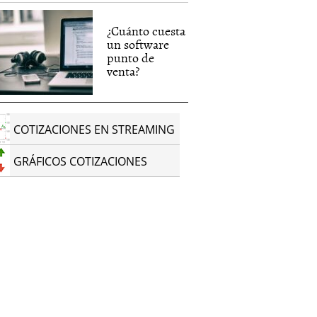
¿Cuánto cuesta
un software
punto de
venta?
COTIZACIONES EN STREAMING
GRÁFICOS COTIZACIONES