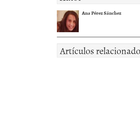
Ana Pérez Sánchez
Artículos relacionad