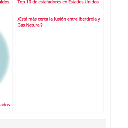
nidos
Top 10 de estafadores en Estados Unidos
¿Está más cerca la fusión entre Iberdrola y
Gas Natural?
tados