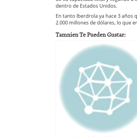
dentro de Estados Unidos.
En tanto Iberdrola ya hace 3 años 
2.000 millones de dólares, lo que e
Tamnien Te Pueden Gustar: