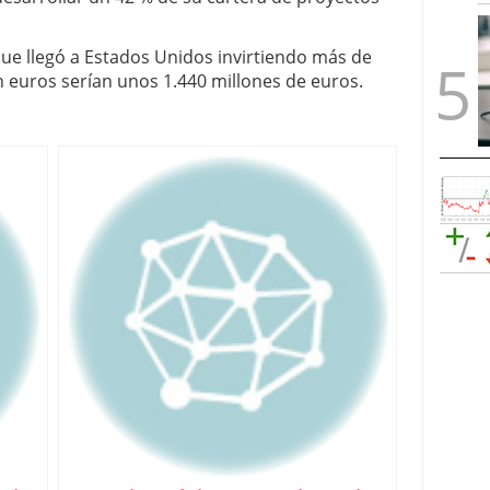
que llegó a Estados Unidos invirtiendo más de
n euros serían unos 1.440 millones de euros.