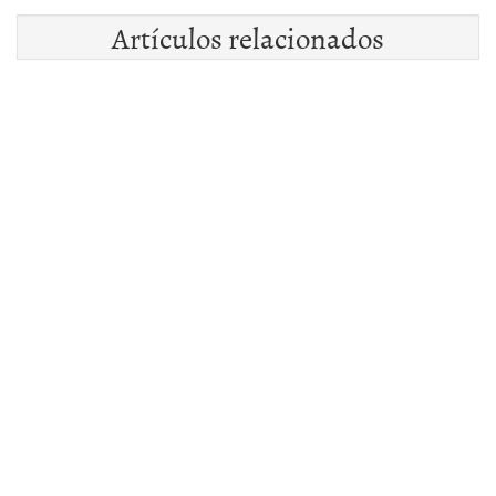
Artículos relacionados