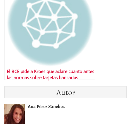
El BCE pide a Kroes que aclare cuanto antes
las normas sobre tarjetas bancarias
Autor
Ana Pérez Sánchez