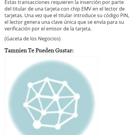
Estas transacciones requieren la inserción por parte
del titular de una tarjeta con chip EMV en el lector de
tarjetas. Una vez que el titular introduce su código PIN,
el lector genera una clave única que se envía para su
verificación por el emisor de la tarjeta.
(Gaceta de los Negocios)
Tamnien Te Pueden Gustar: