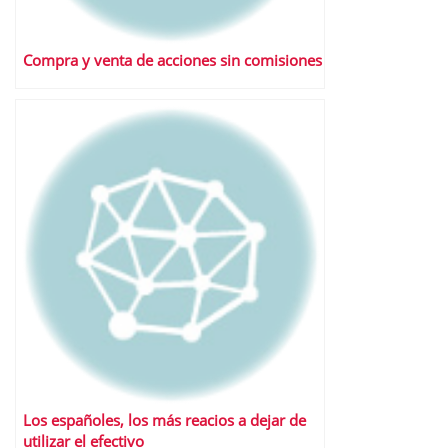
Compra y venta de acciones sin comisiones
Los españoles, los más reacios a dejar de
utilizar el efectivo