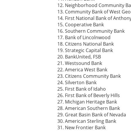
Neighborhood Community Ba
Community Bank of West Geo
First National Bank of Anthon
Cooperative Bank
Southern Community Bank
Bank of Lincolnwood
Citizens National Bank
Strategic Capital Bank
BankUnited, FSB
Westsound Bank
America West Bank
Citizens Community Bank
Silverton Bank
First Bank of Idaho
First Bank of Beverly Hills
Michigan Heritage Bank
American Southern Bank
Great Basin Bank of Nevada
American Sterling Bank
New Frontier Bank