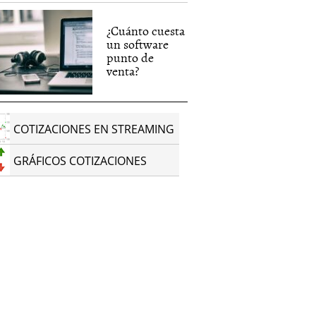
¿Cuánto cuesta
un software
punto de
venta?
COTIZACIONES EN STREAMING
GRÁFICOS COTIZACIONES