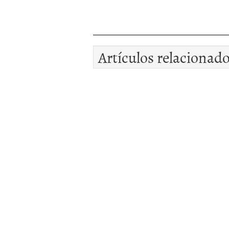
Artículos relacionad