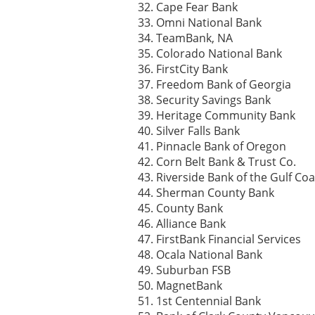
Cape Fear Bank
Omni National Bank
TeamBank, NA
Colorado National Bank
FirstCity Bank
Freedom Bank of Georgia
Security Savings Bank
Heritage Community Bank
Silver Falls Bank
Pinnacle Bank of Oregon
Corn Belt Bank & Trust Co.
Riverside Bank of the Gulf Coa
Sherman County Bank
County Bank
Alliance Bank
FirstBank Financial Services
Ocala National Bank
Suburban FSB
MagnetBank
1st Centennial Bank