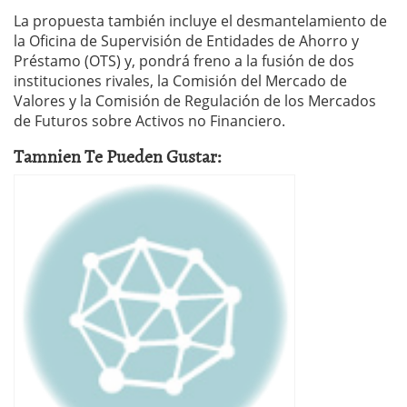
La propuesta también incluye el desmantelamiento de
la Oficina de Supervisión de Entidades de Ahorro y
Préstamo (OTS) y, pondrá freno a la fusión de dos
instituciones rivales, la Comisión del Mercado de
Valores y la Comisión de Regulación de los Mercados
de Futuros sobre Activos no Financiero.
Tamnien Te Pueden Gustar: