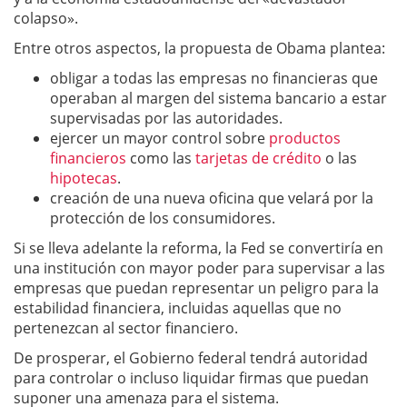
colapso».
Entre otros aspectos, la propuesta de Obama plantea:
obligar a todas las empresas no financieras que
operaban al margen del sistema bancario a estar
supervisadas por las autoridades.
ejercer un mayor control sobre
productos
financieros
como las
tarjetas de crédito
o las
hipotecas
.
creación de una nueva oficina que velará por la
protección de los consumidores.
Si se lleva adelante la reforma, la Fed se convertiría en
una institución con mayor poder para supervisar a las
empresas que puedan representar un peligro para la
estabilidad financiera, incluidas aquellas que no
pertenezcan al sector financiero.
De prosperar, el Gobierno federal tendrá autoridad
para controlar o incluso liquidar firmas que puedan
suponer una amenaza para el sistema.