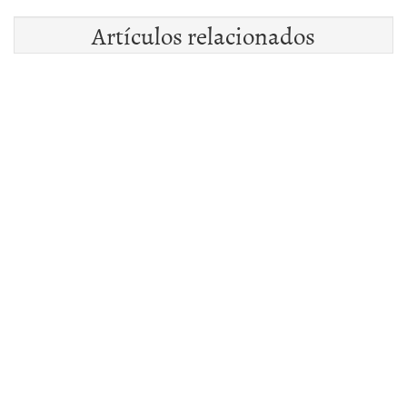
Artículos relacionados