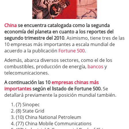
China
se encuentra catalogada como la segunda
economía del planeta en cuanto a los reportes del
segundo trimestre del 2010
. Asimismo, tiene tres de las
10 empresas más importantes a escala mundial de
acuerdo a la publicación
Fortune 500
.
Además, abarca diversos sectores, como el de los
combustibles, producción de energía,
bancos
y
telecomunicaciones.
A continuación las 10
empresas chinas más
importantes
según el listado de Fortune 500.
Se
detallará previamente la posición mundial también.
(7) Sinopec
(8) State Grid
(10) China National Petroleum
(77) China Mobile Communications