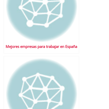
Mejores empresas para trabajar en España