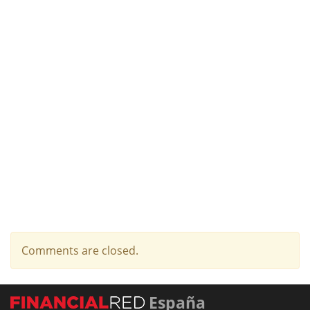
Comments are closed.
España