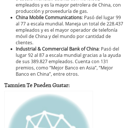
empleados y es la mayor petrolera de China, con
producción y proveeduría de gas.
China Mobile Communications
: Pasó del lugar 99
al 77 a escala mundial. Maneja un total de 228.437
empleados y es el mayor operador de telefonía
móvil de China y del mundo por cantidad de
clientes.
Industrial & Commercial Bank of China
: Pasó del
lugar 92 al 87 a escala mundial gracias a la ayuda
de sus 389.827 empleados. Cuenta con 131
premios, como “Mejor Banco en Asia”, “Mejor
Banco en China”, entre otros.
Tamnien Te Pueden Gustar: