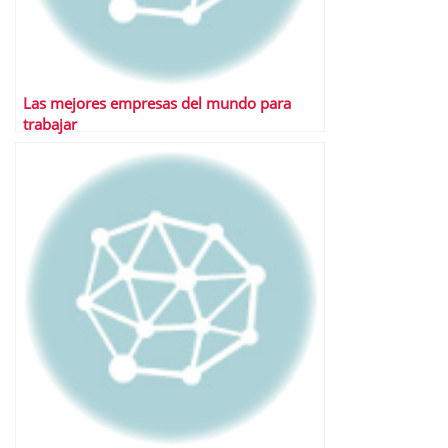
Las mejores empresas del mundo para
trabajar