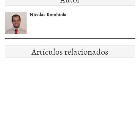
Nicolas Rombiola
Artículos relacionados