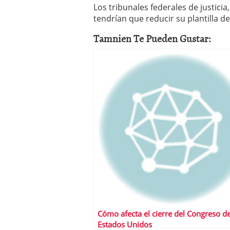
Los tribunales federales de justici
tendrían que reducir su plantilla 
Tamnien Te Pueden Gustar:
Cómo afecta el cierre del Congreso d
Estados Unidos