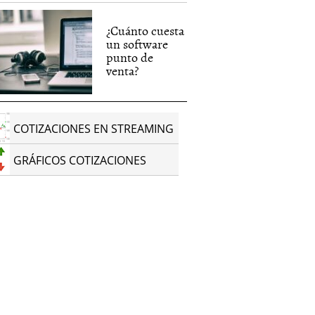
¿Cuánto cuesta
un software
punto de
venta?
COTIZACIONES EN STREAMING
GRÁFICOS COTIZACIONES