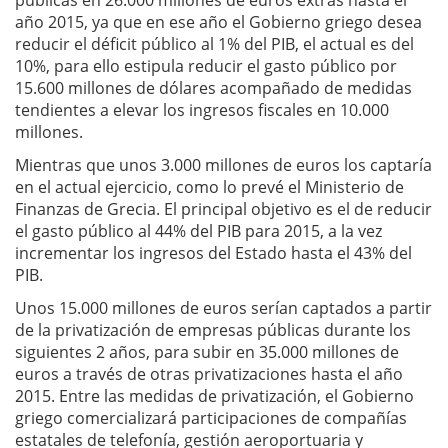
públicas en 26.000 millones de euros extras hasta el
año 2015, ya que en ese año el Gobierno griego desea
reducir el déficit público al 1% del PIB, el actual es del
10%, para ello estipula reducir el gasto público por
15.600 millones de dólares acompañado de medidas
tendientes a elevar los ingresos fiscales en 10.000
millones.
Mientras que unos 3.000 millones de euros los captaría
en el actual ejercicio, como lo prevé el Ministerio de
Finanzas de Grecia. El principal objetivo es el de reducir
el gasto público al 44% del PIB para 2015, a la vez
incrementar los ingresos del Estado hasta el 43% del
PIB.
Unos 15.000 millones de euros serían captados a partir
de la privatización de empresas públicas durante los
siguientes 2 años, para subir en 35.000 millones de
euros a través de otras privatizaciones hasta el año
2015. Entre las medidas de privatización, el Gobierno
griego comercializará participaciones de compañías
estatales de telefonía, gestión aeroportuaria y