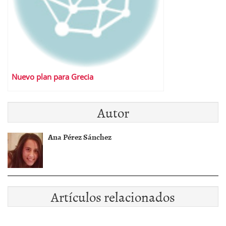
Nuevo plan para Grecia
Autor
Ana Pérez Sánchez
Artículos relacionados