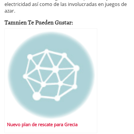
electricidad así como de las involucradas en juegos de
azar.
Tamnien Te Pueden Gustar:
Nuevo plan de rescate para Grecia