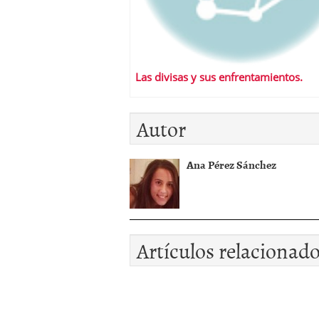
Las divisas y sus enfrentamientos.
Autor
Ana Pérez Sánchez
Artículos relacionad