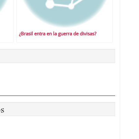
¿Brasil entra en la guerra de divisas?
os