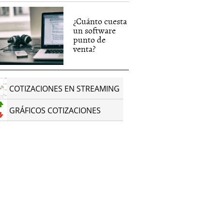
¿Cuánto cuesta
un software
punto de
venta?
COTIZACIONES EN STREAMING
GRÁFICOS COTIZACIONES