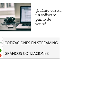
¿Cuánto cuesta
un software
punto de
venta?
COTIZACIONES EN STREAMING
GRÁFICOS COTIZACIONES