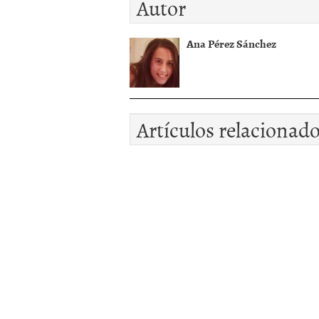
Autor
Ana Pérez Sánchez
Artículos relacionad