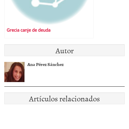
Grecia canje de deuda
Autor
Ana Pérez Sánchez
Artículos relacionados