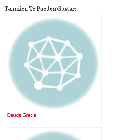
Tamnien Te Pueden Gustar:
Deuda Grecia