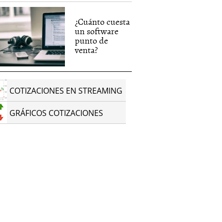
¿Cuánto cuesta
un software
punto de
venta?
COTIZACIONES EN STREAMING
GRÁFICOS COTIZACIONES