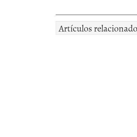
Artículos relacionad