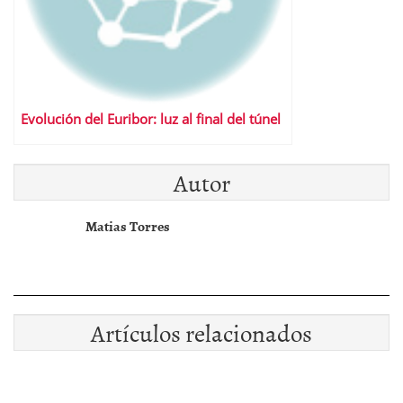
Evolución del Euribor: luz al final del túnel
Autor
Matias Torres
Artículos relacionados