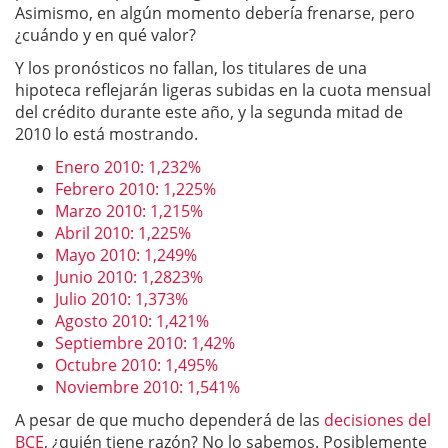
Asimismo, en algún momento debería frenarse, pero
¿cuándo y en qué valor?
Y los pronósticos no fallan, los titulares de una
hipoteca reflejarán ligeras subidas en la cuota mensual
del crédito durante este año, y la segunda mitad de
2010 lo está mostrando.
Enero 2010: 1,232%
Febrero 2010: 1,225%
Marzo 2010: 1,215%
Abril 2010: 1,225%
Mayo 2010: 1,249%
Junio 2010: 1,2823%
Julio 2010: 1,373%
Agosto 2010: 1,421%
Septiembre 2010: 1,42%
Octubre 2010: 1,495%
Noviembre 2010: 1,541%
A pesar de que mucho dependerá de las
decisiones del
BCE
, ¿quién tiene razón? No lo sabemos. Posiblemente