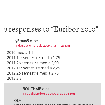
9 responses to “
Euribor 2010
”
y3mas9
dice:
1 de septiembre de 2009 a las 11:26 pm
2010 media 1,5
2011 1er semestre media 1,75
2011 2o semestre media 2,00
2012 1er semestre media 2,25
2012 2o semestre media 2,75
2013 3,5
BOUCHAIB
dice:
11 de diciembre de 2009 a las 8:35 pm
OLA