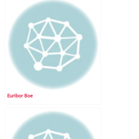
Euribor Boe