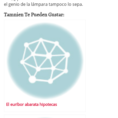
el genio de la lámpara tampoco lo sepa.
Tamnien Te Pueden Gustar:
El euríbor abarata hipotecas