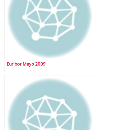
Euribor Mayo 2009