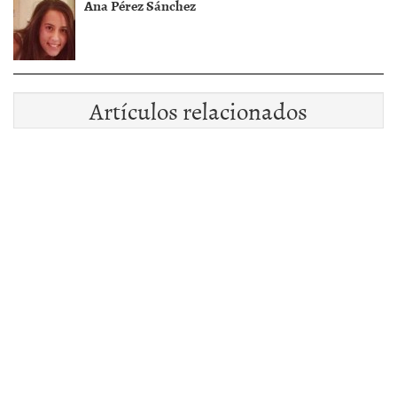
Ana Pérez Sánchez
Artículos relacionados