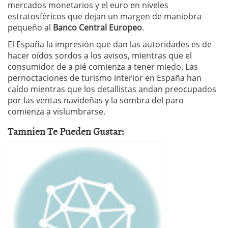
mercados monetarios y el euro en niveles
estratosféricos que dejan un margen de maniobra
pequeño al
Banco Central Europeo
.
El España la impresión que dan las autoridades es de
hacer oídos sordos a los avisos, mientras que el
consumidor de a pié comienza a tener miedo. Las
pernoctaciones de turismo interior en España han
caído mientras que los detallistas andan preocupados
por las ventas navideñas y la sombra del paro
comienza a vislumbrarse.
Tamnien Te Pueden Gustar: