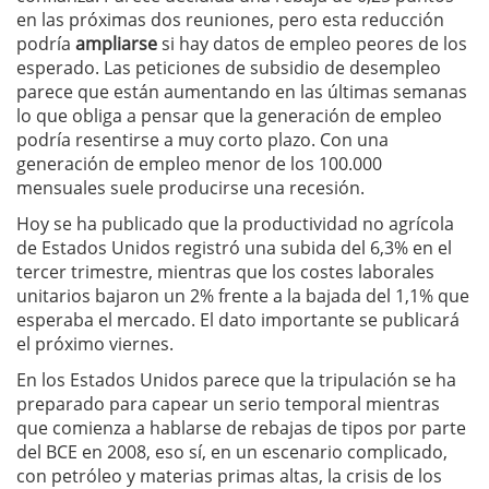
en las próximas dos reuniones, pero esta reducción
podría
ampliarse
si hay datos de empleo peores de los
esperado. Las peticiones de subsidio de desempleo
parece que están aumentando en las últimas semanas
lo que obliga a pensar que la generación de empleo
podría resentirse a muy corto plazo. Con una
generación de empleo menor de los 100.000
mensuales suele producirse una recesión.
Hoy se ha publicado que la productividad no agrícola
de Estados Unidos registró una subida del 6,3% en el
tercer trimestre, mientras que los costes laborales
unitarios bajaron un 2% frente a la bajada del 1,1% que
esperaba el mercado. El dato importante se publicará
el próximo viernes.
En los Estados Unidos parece que la tripulación se ha
preparado para capear un serio temporal mientras
que comienza a hablarse de rebajas de tipos por parte
del BCE en 2008, eso sí, en un escenario complicado,
con petróleo y materias primas altas, la crisis de los