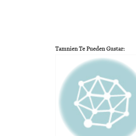
Tamnien Te Pueden Gustar: