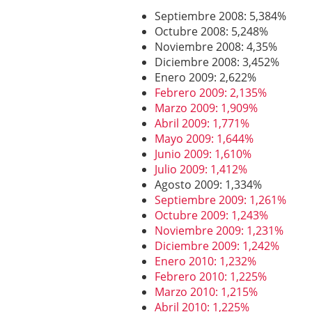
Septiembre 2008: 5,384%
Octubre 2008: 5,248%
Noviembre 2008: 4,35%
Diciembre 2008: 3,452%
Enero 2009: 2,622%
Febrero 2009: 2,135%
Marzo 2009: 1,909%
Abril 2009: 1,771%
Mayo 2009: 1,644%
Junio 2009: 1,610%
Julio 2009: 1,412%
Agosto 2009: 1,334%
Septiembre 2009: 1,261%
Octubre 2009: 1,243%
Noviembre 2009: 1,231%
Diciembre 2009: 1,242%
Enero 2010: 1,232%
Febrero 2010: 1,225%
Marzo 2010: 1,215%
Abril 2010: 1,225%