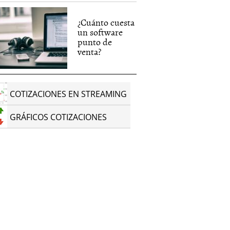
¿Cuánto cuesta
un software
punto de
venta?
COTIZACIONES EN STREAMING
GRÁFICOS COTIZACIONES