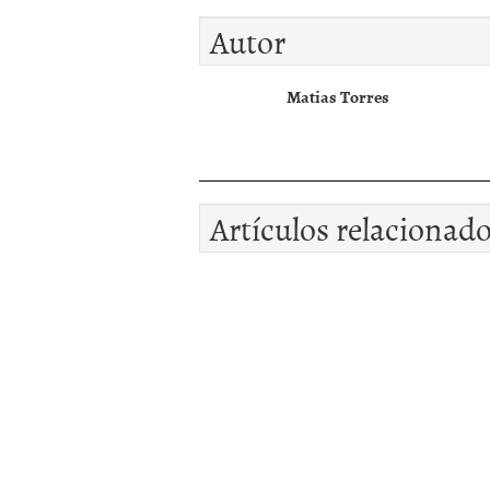
Autor
Matias Torres
Artículos relacionad