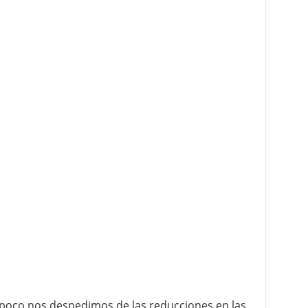
poco nos despedimos de las reducciones en las