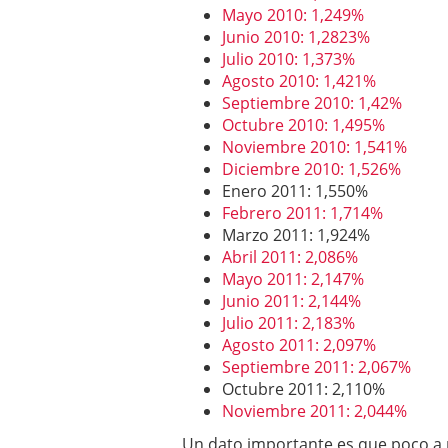
Mayo 2010: 1,249%
Junio 2010: 1,2823%
Julio 2010: 1,373%
Agosto 2010: 1,421%
Septiembre 2010: 1,42%
Octubre 2010: 1,495%
Noviembre 2010: 1,541%
Diciembre 2010: 1,526%
Enero 2011: 1,550%
Febrero 2011: 1,714%
Marzo 2011: 1,924%
Abril 2011: 2,086%
Mayo 2011: 2,147%
Junio 2011: 2,144%
Julio 2011: 2,183%
Agosto 2011: 2,097%
Septiembre 2011: 2,067%
Octubre 2011: 2,110%
Noviembre 2011: 2,044%
Un dato importante es que poco a 