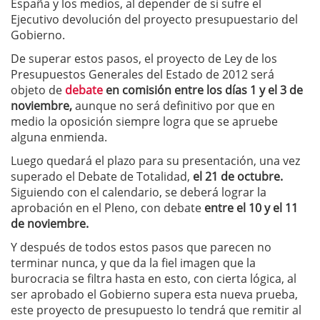
España y los medios, al depender de si sufre el
Ejecutivo devolución del proyecto presupuestario del
Gobierno.
De superar estos pasos, el proyecto de Ley de los
Presupuestos Generales del Estado de 2012 será
objeto de
debate
en comisión entre los días 1 y el 3 de
noviembre,
aunque no será definitivo por que en
medio la oposición siempre logra que se apruebe
alguna enmienda.
Luego quedará el plazo para su presentación, una vez
superado el Debate de Totalidad,
el 21 de octubre.
Siguiendo con el calendario, se deberá lograr la
aprobación en el Pleno, con debate
entre el 10 y el 11
de noviembre.
Y después de todos estos pasos que parecen no
terminar nunca, y que da la fiel imagen que la
burocracia se filtra hasta en esto, con cierta lógica, al
ser aprobado el Gobierno supera esta nueva prueba,
este proyecto de presupuesto lo tendrá que remitir al