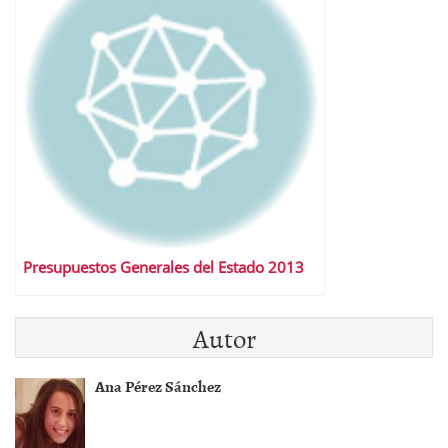
Presupuestos Generales del Estado 2013
Autor
Ana Pérez Sánchez