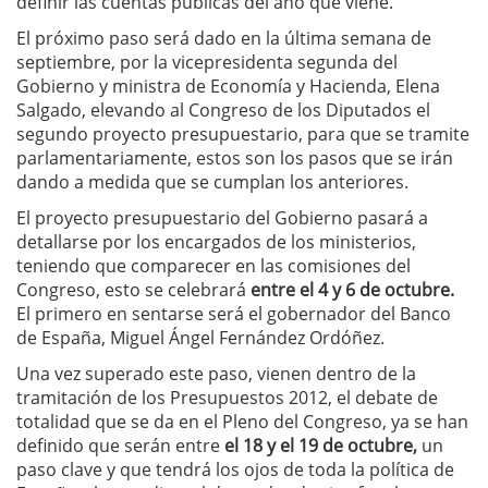
definir las cuentas públicas del año que viene.
El próximo paso será dado en la última semana de
septiembre, por la vicepresidenta segunda del
Gobierno y ministra de Economía y Hacienda, Elena
Salgado, elevando al Congreso de los Diputados el
segundo proyecto presupuestario, para que se tramite
parlamentariamente, estos son los pasos que se irán
dando a medida que se cumplan los anteriores.
El proyecto presupuestario del Gobierno pasará a
detallarse por los encargados de los ministerios,
teniendo que comparecer en las comisiones del
Congreso, esto se celebrará
entre el 4 y 6 de octubre.
El primero en sentarse será el gobernador del Banco
de España, Miguel Ángel Fernández Ordóñez.
Una vez superado este paso, vienen dentro de la
tramitación de los Presupuestos 2012, el debate de
totalidad que se da en el Pleno del Congreso, ya se han
definido que serán entre
el 18 y el 19 de octubre,
un
paso clave y que tendrá los ojos de toda la política de