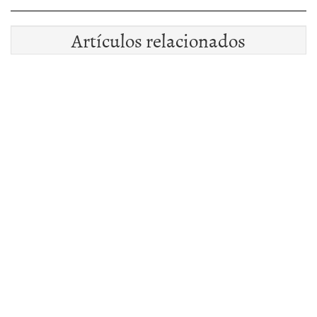
Artículos relacionados