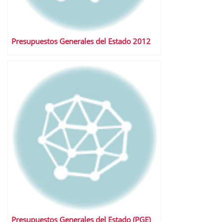
Presupuestos Generales del Estado 2012
Presupuestos Generales del Estado (PGE)