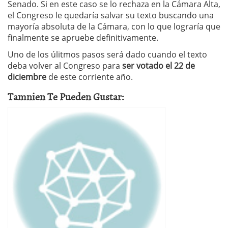
Senado. Si en este caso se lo rechaza en la Cámara Alta,
el Congreso le quedaría salvar su texto buscando una
mayoría absoluta de la Cámara, con lo que lograría que
finalmente se apruebe definitivamente.
Uno de los úlitmos pasos será dado cuando el texto
deba volver al Congreso para
ser votado el 22 de
diciembre
de este corriente año.
Tamnien Te Pueden Gustar: