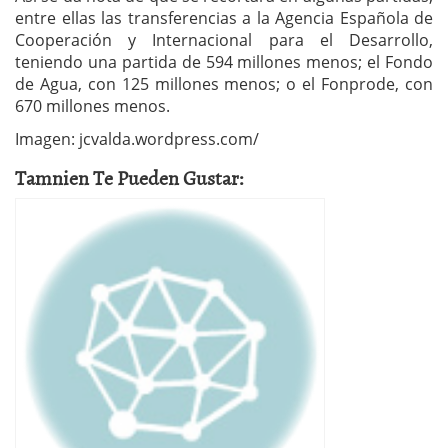
entre ellas las transferencias a la Agencia Española de
Cooperación y Internacional para el Desarrollo,
teniendo una partida de 594 millones menos; el Fondo
de Agua, con 125 millones menos; o el Fonprode, con
670 millones menos.
Imagen: jcvalda.wordpress.com/
Tamnien Te Pueden Gustar: