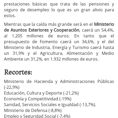
prestaciones básicas que trata de las pensiones y
seguro de desempleo lo que es un gran alivio para
estos.
Mientras que la caída más grande será en el
Ministerio
de Asuntos Exteriores y Cooperación
, caerá un 54,4%,
al 1.205 millones de euros. En tanto que el
presupuesto de Fomento caerá un 34,6%, y el del
Ministerio de Industria, Energía y Turismo caerá hasta
un 31,9% y el Agricultura, Alimentación y Medio
Ambiente un 31,2%, en 1.932 millones de euros.
Recortes:
Ministerio de Hacienda y Administraciones Públicas
(-22,9%)
Educación, Cultura y Deporte (-21,2%)
Economía y Competitividad (-19%)
Sanidad, Servicios Sociales e Igualdad (-13,7%).
Ministerio de Defensa (-8,8%)
Empleo y Seguridad Social (-7,4%)