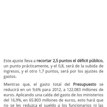
Este ajuste lleva a
recortar 2,5 puntos el déficit público,
un punto prácticamente, y el 0,8, será de la subida de
ingresos, y el otro 1,7 puntos, será por los ajustes de
gastos.
Mientras que, el gasto total del
Presupuesto
se
reducirá en un 9,6% para 2012, a 122.083 millones de
euros. Aplicando una caída del gasto de los ministerios
del 16,9%, en 65.803 millones de euros, esto hará que
no se les reduzca el sueldo a los funcionarios ni las