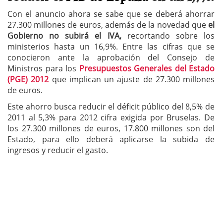
Con el anuncio ahora se sabe que se deberá ahorrar
27.300 millones de euros, además de la novedad que
el
Gobierno no subirá el IVA,
recortando sobre los
ministerios hasta un 16,9%. Entre las cifras que se
conocieron ante la aprobación del Consejo de
Ministros para los
Presupuestos Generales del Estado
(PGE) 2012
que implican un ajuste de 27.300 millones
de euros.
Este ahorro busca reducir el déficit público del 8,5% de
2011 al 5,3% para 2012 cifra exigida por Bruselas. De
los 27.300 millones de euros, 17.800 millones son del
Estado, para ello deberá aplicarse la subida de
ingresos y reducir el gasto.