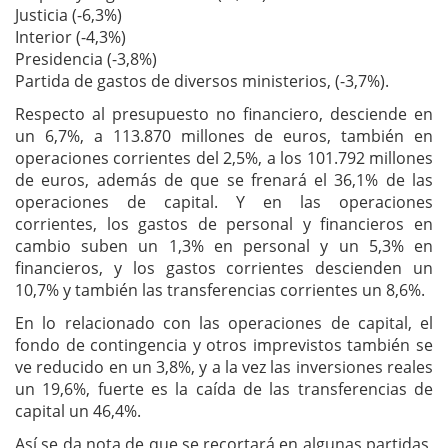
Justicia (-6,3%)
Interior (-4,3%)
Presidencia (-3,8%)
Partida de gastos de diversos ministerios, (-3,7%).
Respecto al presupuesto no financiero, desciende en
un 6,7%, a 113.870 millones de euros, también en
operaciones corrientes del 2,5%, a los 101.792 millones
de euros, además de que se frenará el 36,1% de las
operaciones de capital. Y en las operaciones
corrientes, los gastos de personal y financieros en
cambio suben un 1,3% en personal y un 5,3% en
financieros, y los gastos corrientes descienden un
10,7% y también las transferencias corrientes un 8,6%.
En lo relacionado con las operaciones de capital, el
fondo de contingencia y otros imprevistos también se
ve reducido en un 3,8%, y a la vez las inversiones reales
un 19,6%, fuerte es la caída de las transferencias de
capital un 46,4%.
Así se da nota de que se recortará en algunas partidas,