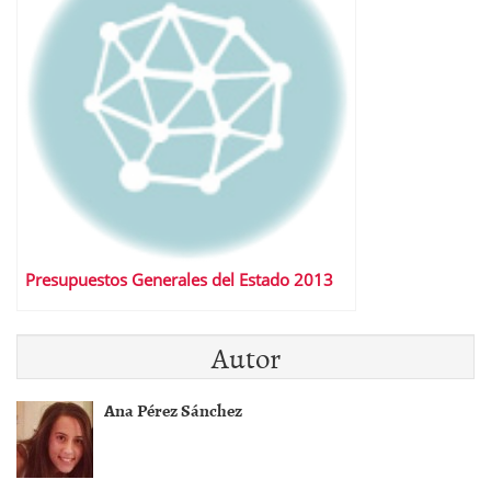
Presupuestos Generales del Estado 2013
Autor
Ana Pérez Sánchez