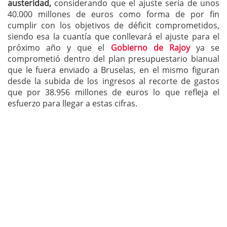
austeridad,
considerando que el ajuste sería de unos
40.000 millones de euros como forma de por fin
cumplir con los objetivos de déficit comprometidos,
siendo esa la cuantía que conllevará el ajuste para el
próximo año y que el
Gobierno de Rajoy
ya se
comprometió dentro del plan presupuestario bianual
que le fuera enviado a Bruselas, en el mismo figuran
desde la subida de los ingresos al recorte de gastos
que por 38.956 millones de euros lo que refleja el
esfuerzo para llegar a estas cifras.