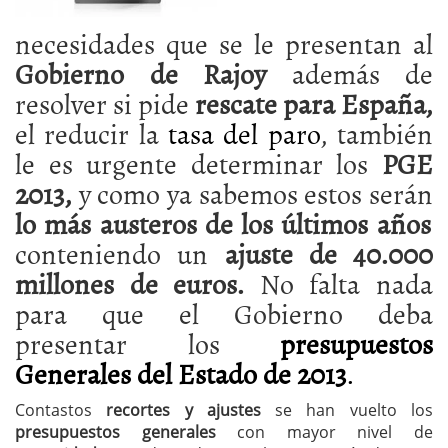
necesidades que se le presentan al
Gobierno de Rajoy
además de
resolver si pide
rescate para España,
el reducir la
tasa del paro
, también
le es urgente determinar los
PGE
2013,
y como ya sabemos estos serán
lo más austeros de los últimos años
conteniendo un
ajuste de 40.000
millones de euros.
No falta nada
para que el Gobierno deba
presentar los
presupuestos
Generales del Estado de 2013
.
Contastos
recortes y ajustes
se han vuelto los
presupuestos generales
con mayor nivel de