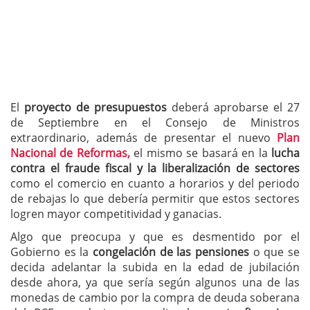
El
proyecto de presupuestos
deberá aprobarse el 27
de Septiembre en el Consejo de Ministros
extraordinario, además de presentar el nuevo
Plan
Nacional de Reformas,
el mismo se basará en la
lucha
contra el fraude fiscal y la liberalización de sectores
como el comercio en cuanto a horarios y del periodo
de rebajas lo que debería permitir que estos sectores
logren mayor competitividad y ganacias.
Algo que preocupa y que es desmentido por el
Gobierno es la
congelación de las pensiones
o que se
decida adelantar la subida en la edad de jubilación
desde ahora, ya que sería según algunos una de las
monedas de cambio por la compra de deuda soberana