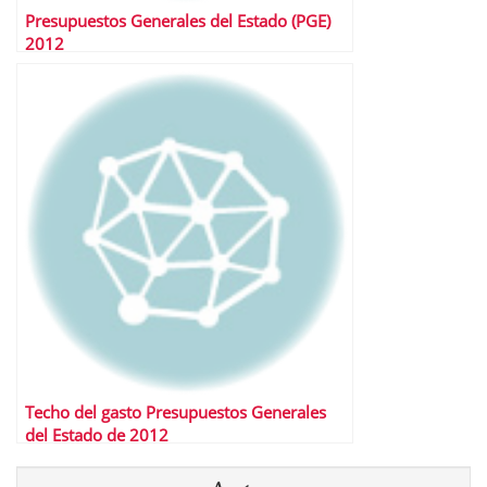
Presupuestos Generales del Estado (PGE)
2012
Techo del gasto Presupuestos Generales
del Estado de 2012