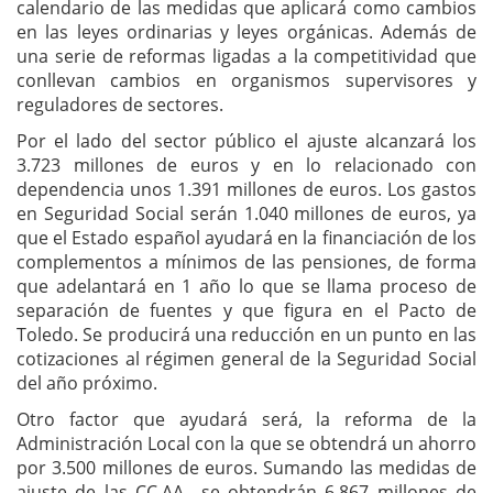
calendario de las medidas que aplicará como cambios
en las leyes ordinarias y leyes orgánicas. Además de
una serie de reformas ligadas a la competitividad que
conllevan cambios en organismos supervisores y
reguladores de sectores.
Por el lado del sector público el ajuste alcanzará los
3.723 millones de euros y en lo relacionado con
dependencia unos 1.391 millones de euros. Los gastos
en Seguridad Social serán 1.040 millones de euros, ya
que el Estado español ayudará en la financiación de los
complementos a mínimos de las pensiones, de forma
que adelantará en 1 año lo que se llama proceso de
separación de fuentes y que figura en el Pacto de
Toledo. Se producirá una reducción en un punto en las
cotizaciones al régimen general de la Seguridad Social
del año próximo.
Otro factor que ayudará será, la reforma de la
Administración Local con la que se obtendrá un ahorro
por 3.500 millones de euros. Sumando las medidas de
ajuste de las CC.AA., se obtendrán 6.867 millones de