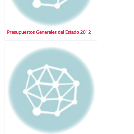
Presupuestos Generales del Estado 2012