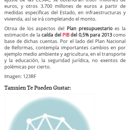
euros, y otros 3.700 millones de euros a partir de
medidas específicas del Estado, en infraestructuras y
vivienda, así se irá completando el monto.
Otroa de los aspectos del
Plan presupuestario
es la
estimación de la
caída del
PIB
del 0,5% para 2013
como
base de dichas cuentas. Por el lado del Plan Nacional
de Reformas, contempla importantes cambios en por
ejemplo medio ambiente y agricultura, en el transporte
y la educación, la seguridad jurídica, no exentos de
polémicas por cierto.
Imagen: 123RF
Tamnien Te Pueden Gustar: