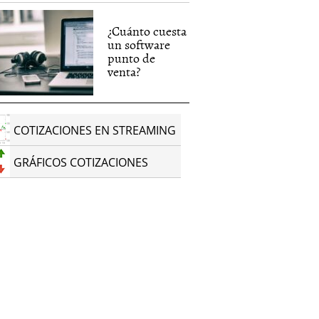
¿Cuánto cuesta
un software
punto de
venta?
COTIZACIONES EN STREAMING
GRÁFICOS COTIZACIONES