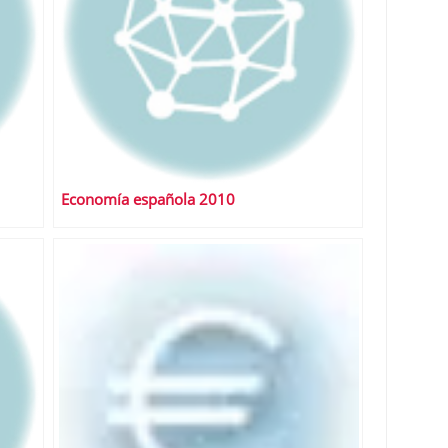
Economía española 2010