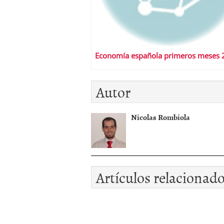
Economía española primeros meses 
Autor
Nicolas Rombiola
Artículos relacionad