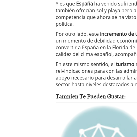
Y es que
España
ha venido sufriend
también ofrecían sol y playa pero
competencia que ahora se ha visto
política.
Por otro lado, este
incremento de t
un momento de debilidad económica
convertir a España en la Florida de
calidez del clima español, acompaña
En este mismo sentido, el
turismo 
reivindicaciones para con las admin
apoyo necesario para desarrollar a
sector hasta niveles destacados a n
Tamnien Te Pueden Gustar: