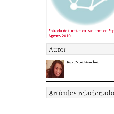
Entrada de turistas extranjeros en Es
Agosto 2010
Autor
Ana Pérez Sánchez
Artículos relacionad