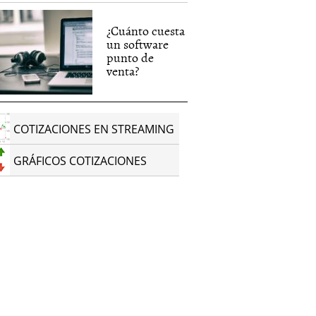
¿Cuánto cuesta
un software
punto de
venta?
COTIZACIONES EN STREAMING
GRÁFICOS COTIZACIONES