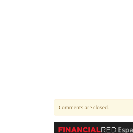
Comments are closed.
Esp