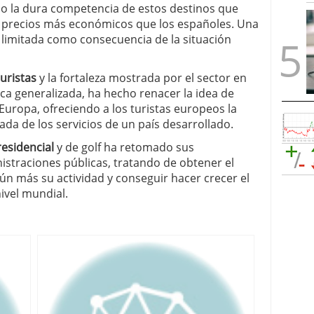
o la dura competencia de estos destinos que
 a precios más económicos que los españoles. Una
 limitada como consecuencia de la situación
uristas
y la fortaleza mostrada por el sector en
 generalizada, ha hecho renacer la idea de
 Europa, ofreciendo a los turistas europeos la
da de los servicios de un país desarrollado.
residencial
y de golf ha retomado sus
istraciones públicas, tratando de obtener el
ún más su actividad y conseguir hacer crecer el
ivel mundial.