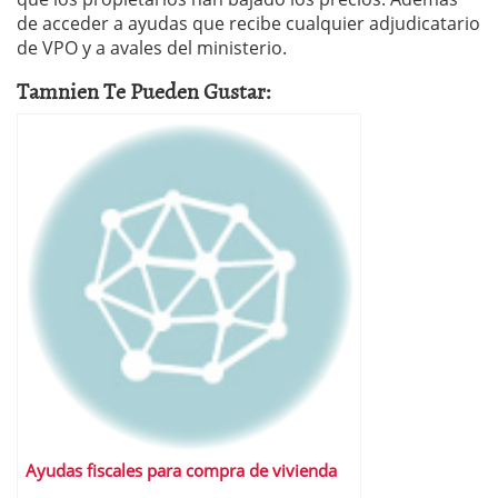
de acceder a ayudas que recibe cualquier adjudicatario
de VPO y a avales del ministerio.
Tamnien Te Pueden Gustar:
Ayudas fiscales para compra de vivienda