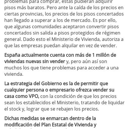
problemas para comprar, estas pudieran adquirir
pisos más baratos. Pero ante la caída de los precios en
ciertas provincias, los precios de los pisos concertados
han llegado a superar a los de mercado. Es por ello,
que algunas comunidades aceptaron convertir pisos
concertados sin salida a pisos protegidos de régimen
general. Dado esto el Ministerio de Vivienda, autoriza a
que las empresas puedan alquilar en vez de vender.
España actualmente cuenta con más de 1 millón de
viviendas nuevas sin vender
y, pero aún así son
muchos los que tiene problemas para acceder a una
vivienda.
La estrategia del Gobierno es la de permitir que
cualquier persona o empresario ofrezca vender su
casa como VPO,
con la condición de que los precios
sean los establecidos el Ministerio, tratando de liquidar
el stock y, lograr que se rebajen los precios.
Dichas medidas se enmarcan dentro de la
modificación del Plan Estatal de Vivienda y