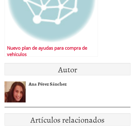
Nuevo plan de ayudas para compra de
vehículos
Autor
Ana Pérez Sánchez
Artículos relacionados