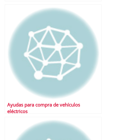
Ayudas para compra de vehículos
eléctricos