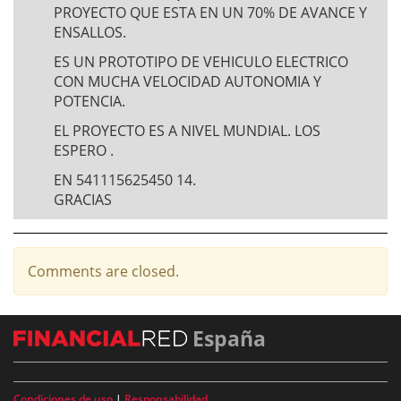
PROYECTO QUE ESTA EN UN 70% DE AVANCE Y
ENSALLOS.
ES UN PROTOTIPO DE VEHICULO ELECTRICO
CON MUCHA VELOCIDAD AUTONOMIA Y
POTENCIA.
EL PROYECTO ES A NIVEL MUNDIAL. LOS
ESPERO .
EN 541115625450 14.
GRACIAS
Comments are closed.
España
Condiciones de uso
|
Responsabilidad