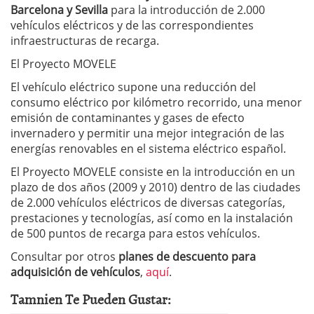
Barcelona y Sevilla
para la introducción de 2.000
vehículos eléctricos y de las correspondientes
infraestructuras de recarga.
El Proyecto MOVELE
El vehículo eléctrico supone una reducción del
consumo eléctrico por kilómetro recorrido, una menor
emisión de contaminantes y gases de efecto
invernadero y permitir una mejor integración de las
energías renovables en el sistema eléctrico español.
El Proyecto MOVELE consiste en la introducción en un
plazo de dos años (2009 y 2010) dentro de las ciudades
de 2.000 vehículos eléctricos de diversas categorías,
prestaciones y tecnologías, así como en la instalación
de 500 puntos de recarga para estos vehículos.
Consultar por otros
planes de descuento para
adquisición de vehículos
,
aquí
.
Tamnien Te Pueden Gustar: