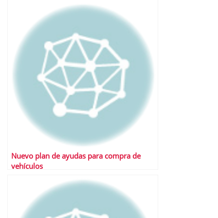
Nuevo plan de ayudas para compra de
vehículos