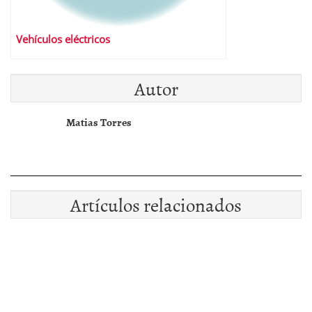
Vehículos eléctricos
Autor
Matias Torres
Artículos relacionados