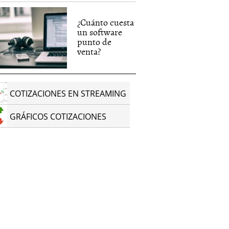
¿Cuánto cuesta
un software
punto de
venta?
COTIZACIONES EN STREAMING
GRÁFICOS COTIZACIONES