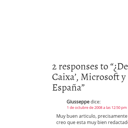
2 responses to “
¿De
Caixa’, Microsoft y
España
”
Giusseppe
dice:
1 de octubre de 2008 a las 12:50 pm
Muy buen articulo, precisamente
creo que esta muy bien redactado