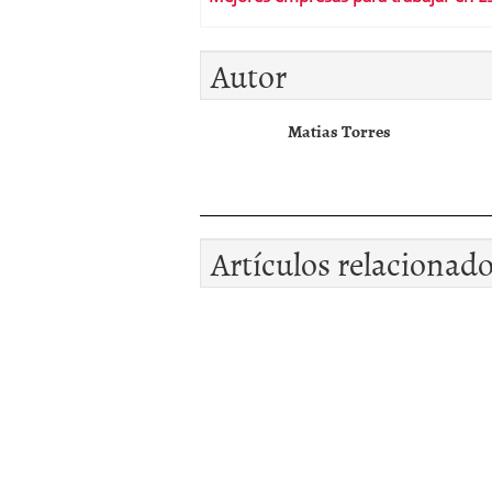
Autor
Matias Torres
Artículos relacionad