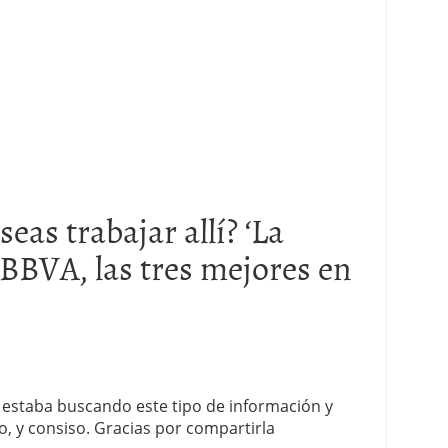
seas trabajar allí? ‘La
 BBVA, las tres mejores en
 estaba buscando este tipo de información y
, y consiso. Gracias por compartirla