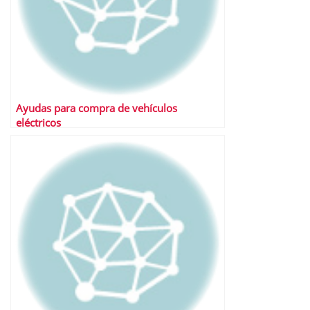
Ayudas para compra de vehículos
eléctricos