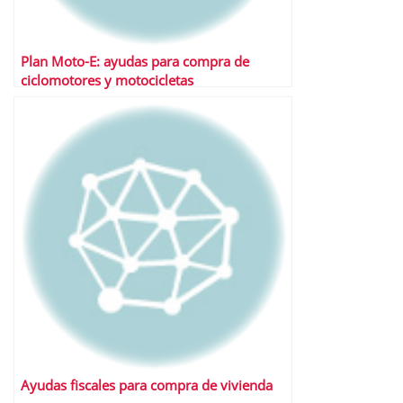
Plan Moto-E: ayudas para compra de
ciclomotores y motocicletas
Ayudas fiscales para compra de vivienda