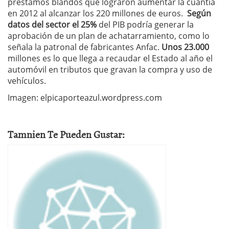
préstamos blandos que lograron aumentar la cuantía
en 2012 al alcanzar los 220 millones de euros.
Según
datos del sector el 25%
del PIB podría generar la
aprobación de un plan de achatarramiento, como lo
señala la patronal de fabricantes Anfac.
Unos 23.000
millones es lo que llega a recaudar el Estado al año el
automóvil en tributos que gravan la compra y uso de
vehículos.
Imagen: elpicaporteazul.wordpress.com
Tamnien Te Pueden Gustar: