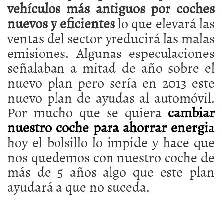
vehículos más antiguos por coches
nuevos y eficientes
lo que elevará las
ventas del sector yreducirá las malas
emisiones. Algunas especulaciones
señalaban a mitad de año sobre el
nuevo plan pero sería en 2013 este
nuevo plan de ayudas al automóvil.
Por mucho que se quiera
cambiar
nuestro coche para ahorrar energi
a
hoy el bolsillo lo impide y hace que
nos quedemos con nuestro coche de
más de 5 años algo que este plan
ayudará a que no suceda.