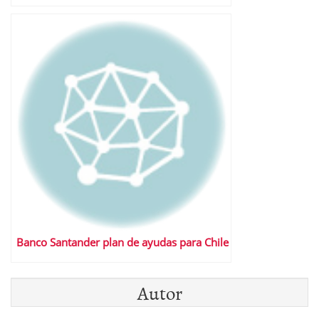
Banco Santander plan de ayudas para Chile
Autor