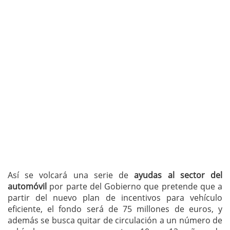
Así se volcará una serie de
ayudas al sector del
automóvil
por parte del Gobierno que pretende que a
partir del nuevo plan de incentivos para vehículo
eficiente, el fondo será de 75 millones de euros, y
además se busca quitar de circulación a un número de