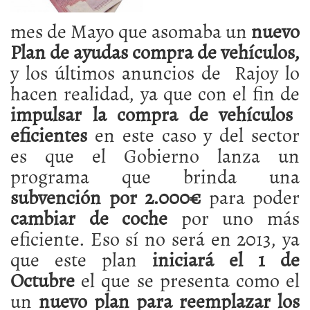
mes de Mayo que asomaba un
nuevo
Plan de ayudas compra de vehículos,
y los últimos anuncios de Rajoy lo
hacen realidad, ya que con el fin de
impulsar la compra de vehículos
eficientes
en este caso y del sector
es que el Gobierno lanza un
programa que brinda una
subvención por 2.000€
para poder
cambiar de coche
por uno más
eficiente. Eso sí no será en 2013, ya
que este plan
iniciará el 1 de
Octubre
el que se presenta como el
un
nuevo plan para reemplazar los