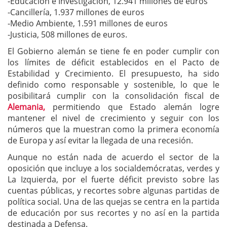
-Educación e Investigación, 12.941 millones de euros
-Cancillería, 1.937 millones de euros
-Medio Ambiente, 1.591 millones de euros
-Justicia, 508 millones de euros.
El Gobierno alemán se tiene fe en poder cumplir con
los límites de déficit establecidos en el Pacto de
Estabilidad y Crecimiento. El presupuesto, ha sido
definido como responsable y sostenible, lo que le
posibilitará cumplir con la consolidación fiscal de
Alemania,
permitiendo que Estado alemán logre
mantener el nivel de crecimiento y seguir con los
números que la muestran como la primera economía
de Europa y así evitar la llegada de una recesión.
Aunque no están nada de acuerdo el sector de la
oposición que incluye a los socialdemócratas, verdes y
La Izquierda, por el fuerte déficit previsto sobre las
cuentas públicas, y recortes sobre algunas partidas de
política social. Una de las quejas se centra en la partida
de educación por sus recortes y no así en la partida
destinada a Defensa.