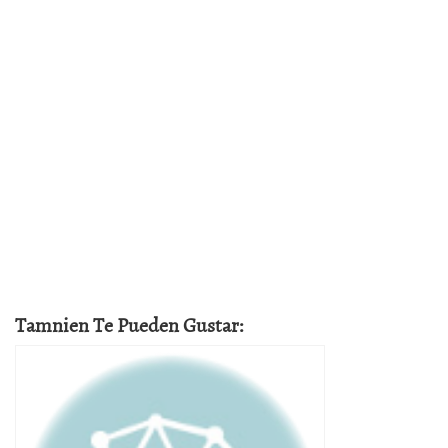
Tamnien Te Pueden Gustar: