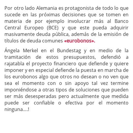
Por otro lado Alemania es protagonista de todo lo que
sucede en las próximas decisiones que se tomen en
materia de por ejemplo involucrar más al Banco
Central Europeo (BCE) y que este pueda adquirir
masivamente deuda pública, además de la emisión de
títulos de deuda comunes
«eurobonos».
Ángela Merkel en el Bundestag y en medio de la
tramitación de estos presupuestos, defendió a
rajatabla el proyecto financiero que defiende y quiere
imponer y en especial defiende la puesta en marcha de
los eurobonos algo que otros no desean o no ven que
sea el momento con o sin apoyo tal vez termine
imponiéndose a otras tipos de soluciones que pueden
ser más desesperadas pero actualmente que medida
puede ser confiable o efectiva por el momento
ninguna….!