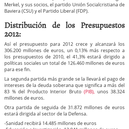
Merkel, y sus socios, el partido Unión Socialcristiana de
Baviera (CSU) y el Partido Liberal (FDP).
Distribución de los Presupuestos
2012:
Así el presupuesto para 2012 crece y alcanzará los
306.200 millones de euros, un 0,13% más respecto a
los presupuestos de 2010, el 41,3% estará dirigido a
políticas sociales un total de 126.460 millones de euros
para ese fin.
La segunda partida más grande se la llevará el pago de
intereses de la deuda soberana que significa a más del
83 % del Producto Interior Bruto
(PIB),
unos 38.324
millones de euros.
Otra partida de seguida de 31.872 millones de euros
estará dirigida al sector de la Defensa.
-Sanidad recibirá 14.485 millones de euros