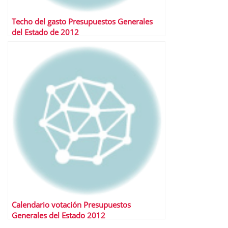
Techo del gasto Presupuestos Generales
del Estado de 2012
Calendario votación Presupuestos
Generales del Estado 2012