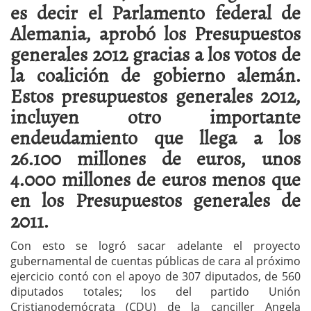
es decir el Parlamento federal de
Alemania, aprobó los Presupuestos
generales 2012 gracias a los votos de
la coalición de gobierno alemán.
Estos presupuestos generales 2012,
incluyen otro importante
endeudamiento que llega a los
26.100 millones de euros, unos
4.000 millones de euros menos que
en los Presupuestos generales de
2011.
Con esto se logró sacar adelante el proyecto
gubernamental de cuentas públicas de cara al próximo
ejercicio contó con el apoyo de 307 diputados, de 560
diputados totales; los del partido Unión
Cristianodemócrata (CDU) de la canciller Angela