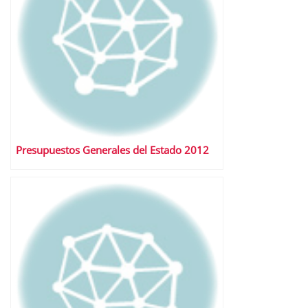
Presupuestos Generales del Estado 2012