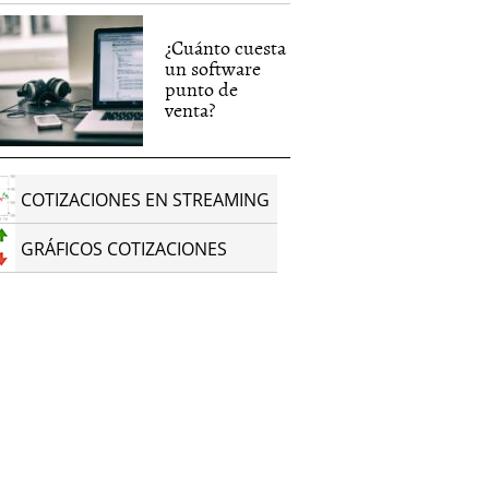
¿Cuánto cuesta
un software
punto de
venta?
COTIZACIONES EN STREAMING
GRÁFICOS COTIZACIONES