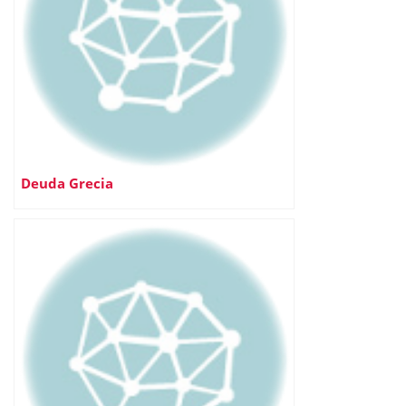
Deuda Grecia