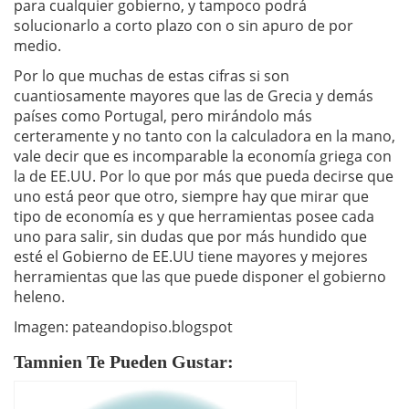
para cualquier gobierno, y tampoco podrá
solucionarlo a corto plazo con o sin apuro de por
medio.
Por lo que muchas de estas cifras si son
cuantiosamente mayores que las de Grecia y demás
países como Portugal, pero mirándolo más
certeramente y no tanto con la calculadora en la mano,
vale decir que es incomparable la economía griega con
la de EE.UU. Por lo que por más que pueda decirse que
uno está peor que otro, siempre hay que mirar que
tipo de economía es y que herramientas posee cada
uno para salir, sin dudas que por más hundido que
esté el Gobierno de EE.UU tiene mayores y mejores
herramientas que las que puede disponer el gobierno
heleno.
Imagen: pateandopiso.blogspot
Tamnien Te Pueden Gustar: