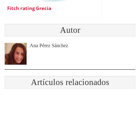
Fitch rating Grecia
Autor
Ana Pérez Sánchez
Artículos relacionados