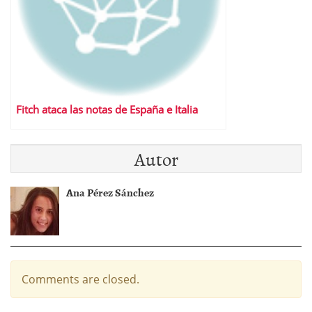
Fitch ataca las notas de España e Italia
Autor
Ana Pérez Sánchez
Comments are closed.