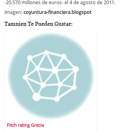
-20.570 millones de euros- el 4 de agosto de 2011.
Imagen:
coyuntura-financiera.blogspot
Tamnien Te Pueden Gustar:
Fitch rating Grecia