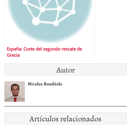
España: Coste del segundo rescate de
Grecia
Autor
Nicolas Rombiola
Artículos relacionados