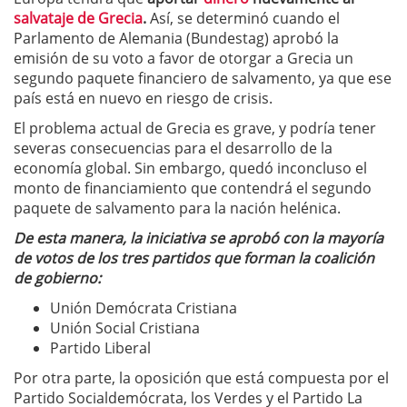
salvataje de Grecia
.
Así, se determinó cuando el
Parlamento de Alemania (Bundestag) aprobó la
emisión de su voto a favor de otorgar a Grecia un
segundo paquete financiero de salvamento, ya que ese
país está en nuevo en riesgo de crisis.
El problema actual de Grecia es grave, y podría tener
severas consecuencias para el desarrollo de la
economía global. Sin embargo, quedó inconcluso el
monto de financiamiento que contendrá el segundo
paquete de salvamento para la nación helénica.
De esta manera, la iniciativa se aprobó con la mayoría
de votos de los tres partidos que forman la coalición
de gobierno:
Unión Demócrata Cristiana
Unión Social Cristiana
Partido Liberal
Por otra parte, la oposición que está compuesta por el
Partido Socialdemócrata, los Verdes y el Partido La