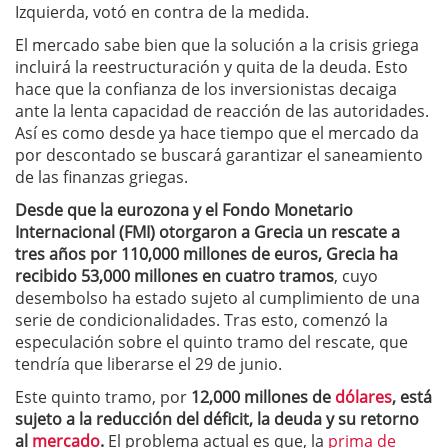
Izquierda, votó en contra de la medida.
El mercado sabe bien que la solución a la crisis griega
incluirá la reestructuración y quita de la deuda. Esto
hace que la confianza de los inversionistas decaiga
ante la lenta capacidad de reacción de las autoridades.
Así es como desde ya hace tiempo que el mercado da
por descontado se buscará garantizar el saneamiento
de las finanzas griegas.
Desde que la eurozona y el Fondo Monetario
Internacional (FMI) otorgaron a Grecia un rescate a
tres años por 110,000 millones de euros, Grecia ha
recibido 53,000 millones en cuatro tramos
, cuyo
desembolso ha estado sujeto al cumplimiento de una
serie de condicionalidades. Tras esto, comenzó la
especulación sobre el quinto tramo del rescate, que
tendría que liberarse el 29 de junio.
Este quinto tramo, por
12,000 millones de
dólares
, está
sujeto a la reducción del déficit, la deuda y su retorno
al
mercado
.
El problema actual es que, la
prima de