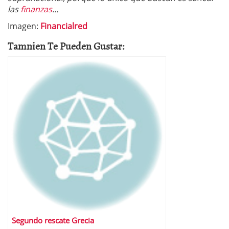
las
finanzas
…
Imagen:
Financialred
Tamnien Te Pueden Gustar:
Segundo rescate Grecia