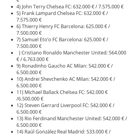
€
4) John Terry Chelsea FC: 632.000 € / 7.575.000 €
5) Frank Lampard Chelsea FC: 632.000 € /
7.575.000 €
6) Thierry Henry FC Barcelona: 625.000 € /
7.500.000 €
7) Samuel Eto’o FC Barcelona: 625.000 € /
7.500.000 €
) Cristiano Ronaldo Manchester United: 564.000
€ / 6.763.000 €
9) Ronadinho Gaucho AC Milan: 542.000 € /
6.500.000 €
10) Andrei Shevchenko AC Milan: 542.000 € /
6.500.000 €
11) Michael Ballack Chelsea FC: 542.000 €
/6.500.000 €
12) Steven Gerrard Liverpool FC: 542.000 € /
6.500.000 €
13) Rio Ferdinand Manchester United: 542.000 € /
6.500.000 €
14) Raúl González Real Madrid: 533.000 € /