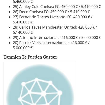
5.460.000 €
25) Ashley Cole Chelsea FC: 450.000 € / 5.410.000 €
26) Deco Chelsea FC: 450.000 € / 5.410.000 €
27) Fernando Torres Liverpool FC: 450.000 € /
5.410.000 €
28) Carlos Tevez Manchester United: 428.000 € /
5.140.000 €
29) Adriano Internazionale: 416.000 € / 5.000.000 €
20) Patrick Vieira Internazionale: 416.000 € /
5.000.000 €
Tamnien Te Pueden Gustar: