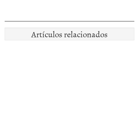
Artículos relacionados