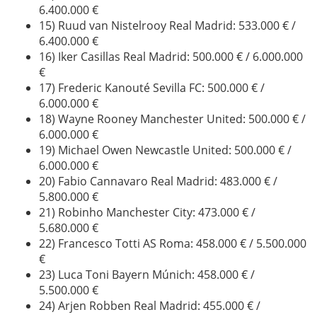
6.400.000 €
15) Ruud van Nistelrooy Real Madrid: 533.000 € /
6.400.000 €
16) Iker Casillas Real Madrid: 500.000 € / 6.000.000
€
17) Frederic Kanouté Sevilla FC: 500.000 € /
6.000.000 €
18) Wayne Rooney Manchester United: 500.000 € /
6.000.000 €
19) Michael Owen Newcastle United: 500.000 € /
6.000.000 €
20) Fabio Cannavaro Real Madrid: 483.000 € /
5.800.000 €
21) Robinho Manchester City: 473.000 € /
5.680.000 €
22) Francesco Totti AS Roma: 458.000 € / 5.500.000
€
23) Luca Toni Bayern Múnich: 458.000 € /
5.500.000 €
24) Arjen Robben Real Madrid: 455.000 € /