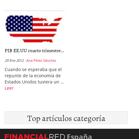
PIB EE.UU cuarto trimestre...
29 Ene 2012
Ana Pérez Sánchez
Cuando se esperaba que el
repunte de la economía de
Estados Unidos tuviera un …
Leer
Top artículos categoría
España