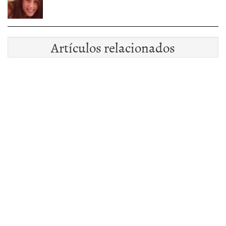
Artículos relacionados