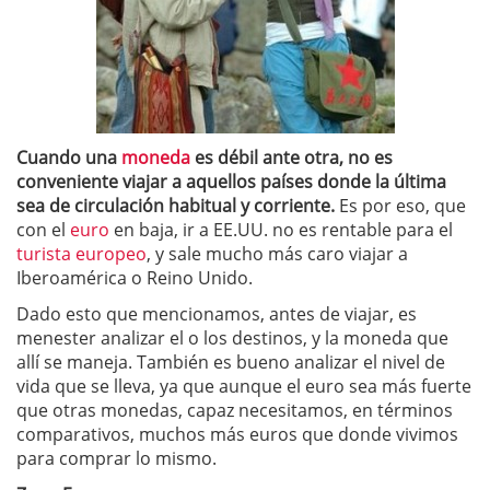
Cuando una
moneda
es débil ante otra, no es
conveniente viajar a aquellos países donde la última
sea de circulación habitual y corriente.
Es por eso, que
con el
euro
en baja, ir a EE.UU. no es rentable para el
turista europeo
, y sale mucho más caro viajar a
Iberoamérica o Reino Unido.
Dado esto que mencionamos, antes de viajar, es
menester analizar el o los destinos, y la moneda que
allí se maneja. También es bueno analizar el nivel de
vida que se lleva, ya que aunque el euro sea más fuerte
que otras monedas, capaz necesitamos, en términos
comparativos, muchos más euros que donde vivimos
para comprar lo mismo.