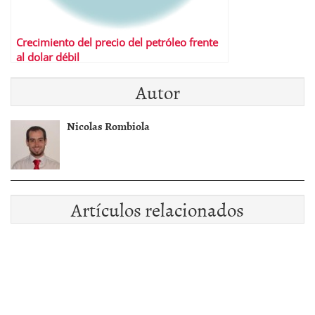
Crecimiento del precio del petróleo frente
al dolar débil
Autor
Nicolas Rombiola
Artículos relacionados