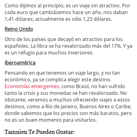
Como dijimos al principio, es un viaje sin atractivo. Por
cada euro que cambiásemos hace un año, nos daban
1,41 dólares; actualmente es sólo 1,23 dólares.
Reino Unido
Otro de los países que decayó en atractivo para los
españoles. La libra se ha revalorizado más del 17%. Y ya
es un refugio para muchos inversores.
Iberoamérica
Pensando en que tenemos un viaje largo, y no tan
económico, ya se complica elegir este destino.
Economías emergentes
, como Brasil, no han sufrido
tanto la crisis y sus monedas se han revalorizado. No
obstante, veremos a muchos ofreciendo viajes a estos
destinos, como a Río de Janeiro, Buenos Aires o Caribe;
donde sabemos que los precios son más baratos, pero
no es un buen momento para visitarlos.
Tamnien Te Pueden Gustar: