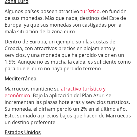
Zona Euro
Algunos países poseen atractivo
turístico
, en función
de sus monedas. Más que nada, destinos del Este de
Europa, ya que sus monedas son castigadas por la
mala situación de la zona euro.
Dentro de Europa, un ejemplo son las costas de
Croacia, con atractivos precios en alojamiento y
servicios, y una moneda que ha perdido valor en un
1,5%. Aunque no es mucha la caída, es suficiente como
para que el euro no haya perdido terreno.
Mediterráneo
Marruecos mantiene su
atractivo turístico y
económico
. Bajo la aplicación del Plan Azur, se
incrementan las plazas hoteleras y servicios turísticos.
Su moneda, el dirham perdió un 2% en el último año.
Esto, sumado a precios bajos que hacen de Marruecos
un destino preferente.
Estados Unidos