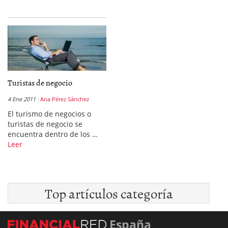
Turistas de negocio
4 Ene 2011
Ana Pérez Sánchez
El turismo de negocios o
turistas de negocio se
encuentra dentro de los …
Leer
Top artículos categoría
España