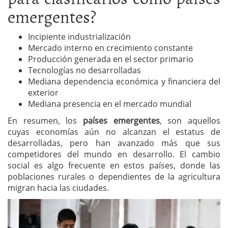
emergentes?
Incipiente industrialización
Mercado interno en crecimiento constante
Producción generada en el sector primario
Tecnologías no desarrolladas
Mediana dependencia económica y financiera del
exterior
Mediana presencia en el mercado mundial
En resumen, los
países emergentes
, son aquellos
cuyas economías aún no alcanzan el estatus de
desarrolladas, pero han avanzado más que sus
competidores del mundo en desarrollo. El cambio
social es algo frecuente en estos países, donde las
poblaciones rurales o dependientes de la agricultura
migran hacia las ciudades.