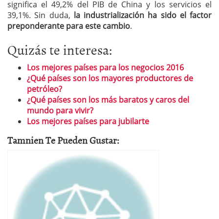
significa el 49,2% del PIB de China y los servicios el
39,1%. Sin duda,
la industrialización ha sido el factor
preponderante para este cambio
.
Quizás te interesa:
Los mejores países para los negocios 2016
¿Qué países son los mayores productores de
petróleo?
¿Qué países son los más baratos y caros del
mundo para vivir?
Los mejores países para jubilarte
Tamnien Te Pueden Gustar: