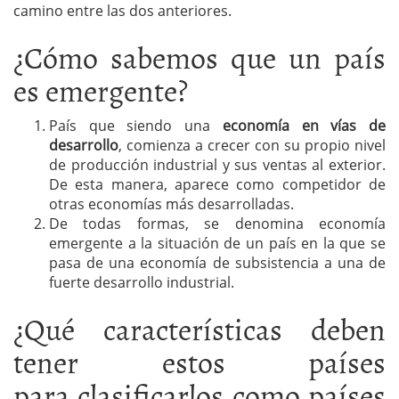
camino entre las dos anteriores.
¿Cómo sabemos que un país
es emergente?
País que siendo una
economía en vías de
desarrollo
, comienza a crecer con su propio nivel
de producción industrial y sus ventas al exterior.
De esta manera, aparece como competidor de
otras economías más desarrolladas.
De todas formas, se denomina economía
emergente a la situación de un país en la que se
pasa de una economía de subsistencia a una de
fuerte desarrollo industrial.
¿Qué características deben
tener estos países
para clasificarlos como países