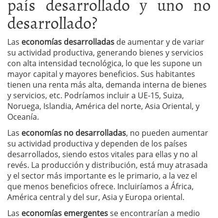
país desarrollado y uno no
desarrollado?
Las
economías desarrolladas
de aumentar y de variar
su actividad productiva, generando bienes y servicios
con alta intensidad tecnológica, lo que les supone un
mayor capital y mayores beneficios. Sus habitantes
tienen una renta más alta, demanda interna de bienes
y servicios, etc. Podríamos incluir a UE-15, Suiza,
Noruega, Islandia, América del norte, Asia Oriental, y
Oceanía.
Las
economías no desarrolladas
, no pueden aumentar
su actividad productiva y dependen de los países
desarrollados, siendo estos vitales para ellas y no al
revés. La producción y distribución, está muy atrasada
y el sector más importante es le primario, a la vez el
que menos beneficios ofrece. Incluiríamos a África,
América central y del sur, Asia y Europa oriental.
Las
economías emergentes
se encontrarían a medio