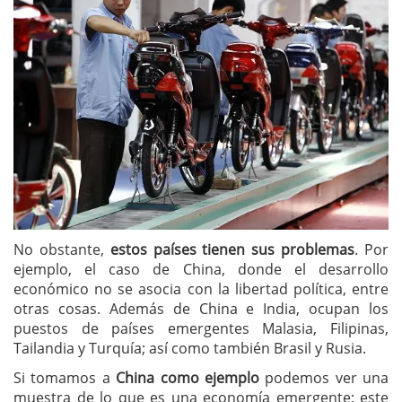
No obstante,
estos países tienen sus problemas
. Por
ejemplo, el caso de China, donde el desarrollo
económico no se asocia con la libertad política, entre
otras cosas. Además de China e India, ocupan los
puestos de países emergentes Malasia, Filipinas,
Tailandia y Turquía; así como también Brasil y Rusia.
Si tomamos a
China como ejemplo
podemos ver una
muestra de lo que es una economía emergente; este