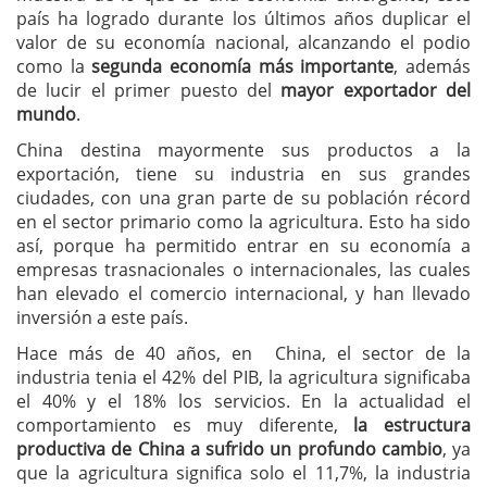
país ha logrado durante los últimos años duplicar el
valor de su economía nacional, alcanzando el podio
como la
segunda economía más importante
, además
de lucir el primer puesto del
mayor exportador del
mundo
.
China destina mayormente sus productos a la
exportación, tiene su industria en sus grandes
ciudades, con una gran parte de su población récord
en el sector primario como la agricultura. Esto ha sido
así, porque ha permitido entrar en su economía a
empresas trasnacionales o internacionales, las cuales
han elevado el comercio internacional, y han llevado
inversión a este país.
Hace más de 40 años, en China, el sector de la
industria tenia el 42% del PIB, la agricultura significaba
el 40% y el 18% los servicios. En la actualidad el
comportamiento es muy diferente,
la estructura
productiva de China a sufrido un profundo cambio
, ya
que la agricultura significa solo el 11,7%, la industria