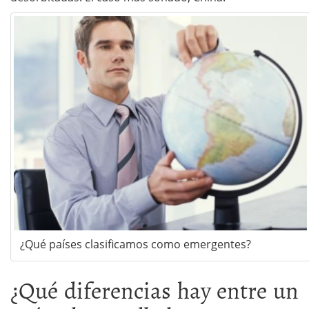
¿Qué países clasificamos como emergentes?
¿Qué diferencias hay entre un