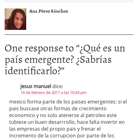
Ana Pérez Sánchez
One response to “
¿Qué es un
país emergente? ¿Sabrías
identificarlo?
”
jesus manuel
dice:
16 de febrero de 2011 a las 10:43 pm
mexico forma parte de los paises emergentes: si el
pais buscase otras formas de crecimiento
economico y no solo atenerse al petroleo este
tubiese un buen desarrrollo, hace falta invertir en
las empresas del propio pais y frenar el
incremento de la corrupcion por parte de los