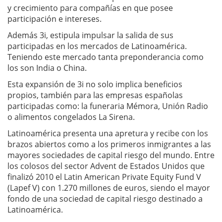
y crecimiento para compañías en que posee
participación e intereses.
Además 3i, estipula impulsar la salida de sus
participadas en los mercados de Latinoamérica.
Teniendo este mercado tanta preponderancia como
los son India o China.
Esta expansión de 3i no solo implica beneficios
propios, también para las empresas españolas
participadas como: la funeraria Mémora, Unión Radio
o alimentos congelados La Sirena.
Latinoamérica presenta una apretura y recibe con los
brazos abiertos como a los primeros inmigrantes a las
mayores sociedades de capital riesgo del mundo. Entre
los colosos del sector Advent de Estados Unidos que
finalizó 2010 el Latin American Private Equity Fund V
(Lapef V) con 1.270 millones de euros, siendo el mayor
fondo de una sociedad de capital riesgo destinado a
Latinoamérica.