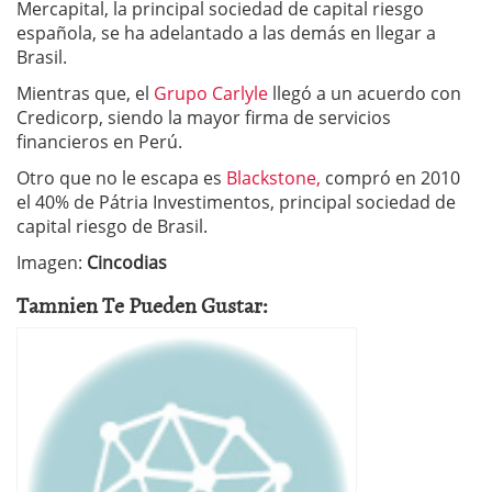
Mercapital, la principal sociedad de capital riesgo
española, se ha adelantado a las demás en llegar a
Brasil.
Mientras que, el
Grupo Carlyle
llegó a un acuerdo con
Credicorp, siendo la mayor firma de servicios
financieros en Perú.
Otro que no le escapa es
Blackstone,
compró en 2010
el 40% de Pátria Investimentos, principal sociedad de
capital riesgo de Brasil.
Imagen:
Cincodias
Tamnien Te Pueden Gustar: