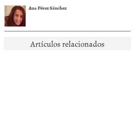
Ana Pérez Sánchez
Artículos relacionados