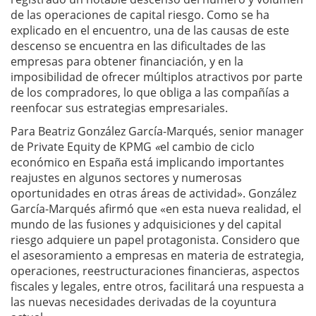
de las operaciones de capital riesgo. Como se ha
explicado en el encuentro, una de las causas de este
descenso se encuentra en las dificultades de las
empresas para obtener financiación, y en la
imposibilidad de ofrecer múltiplos atractivos por parte
de los compradores, lo que obliga a las compañías a
reenfocar sus estrategias empresariales.
Para Beatriz González García-Marqués, senior manager
de Private Equity de KPMG
«
el cambio de ciclo
económico en España está implicando importantes
reajustes en algunos sectores y numerosas
oportunidades en otras áreas de actividad». González
García-Marqués afirmó que «en esta nueva realidad, el
mundo de las fusiones y adquisiciones y del capital
riesgo adquiere un papel protagonista. Considero que
el asesoramiento a empresas en materia de estrategia,
operaciones, reestructuraciones financieras, aspectos
fiscales y legales, entre otros, facilitará una respuesta a
las nuevas necesidades derivadas de la coyuntura