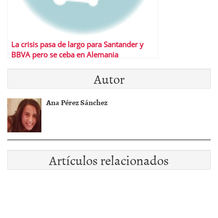
La crisis pasa de largo para Santander y
BBVA pero se ceba en Alemania
Autor
Ana Pérez Sánchez
Artículos relacionados