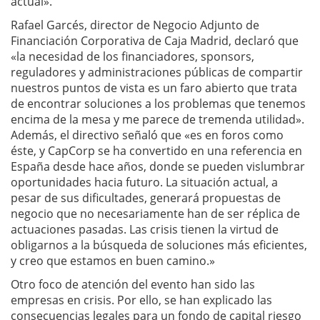
actual».
Rafael Garcés, director de Negocio Adjunto de
Financiación Corporativa de Caja Madrid, declaró que
«la necesidad de los financiadores, sponsors,
reguladores y administraciones públicas de compartir
nuestros puntos de vista es un faro abierto que trata
de encontrar soluciones a los problemas que tenemos
encima de la mesa y me parece de tremenda utilidad».
Además, el directivo señaló que «es en foros como
éste, y CapCorp se ha convertido en una referencia en
España desde hace años, donde se pueden vislumbrar
oportunidades hacia futuro. La situación actual, a
pesar de sus dificultades, generará propuestas de
negocio que no necesariamente han de ser réplica de
actuaciones pasadas. Las crisis tienen la virtud de
obligarnos a la búsqueda de soluciones más eficientes,
y creo que estamos en buen camino.»
Otro foco de atención del evento han sido las
empresas en crisis. Por ello, se han explicado las
consecuencias legales para un fondo de capital riesgo