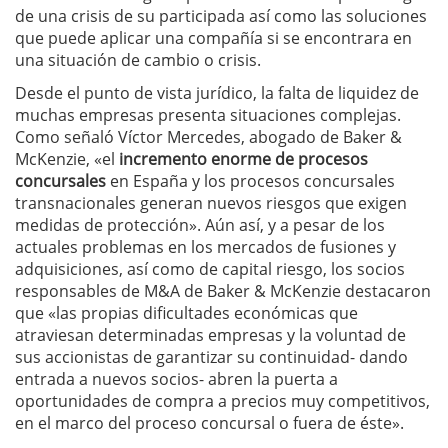
de una crisis de su participada así como las soluciones
que puede aplicar una compañía si se encontrara en
una situación de cambio o crisis.
Desde el punto de vista jurídico, la falta de liquidez de
muchas empresas presenta situaciones complejas.
Como señaló Víctor Mercedes, abogado de Baker &
McKenzie, «el
incremento enorme de procesos
concursales
en España y los procesos concursales
transnacionales generan nuevos riesgos que exigen
medidas de protección». Aún así, y a pesar de los
actuales problemas en los mercados de fusiones y
adquisiciones, así como de capital riesgo, los socios
responsables de M&A de Baker & McKenzie destacaron
que «las propias dificultades económicas que
atraviesan determinadas empresas y la voluntad de
sus accionistas de garantizar su continuidad- dando
entrada a nuevos socios- abren la puerta a
oportunidades de compra a precios muy competitivos,
en el marco del proceso concursal o fuera de éste».