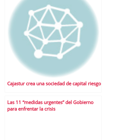
Cajastur crea una sociedad de capital riesgo
Las 11 “medidas urgentes” del Gobierno
para enfrentar la crisis