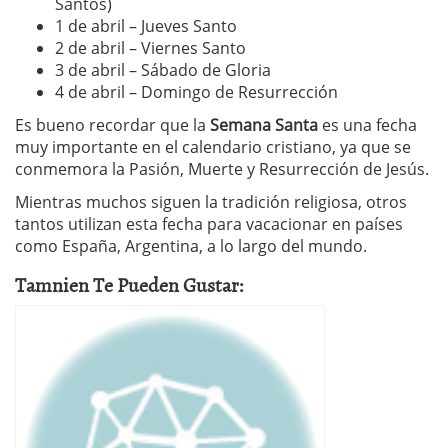
Santos)
1 de abril – Jueves Santo
2 de abril – Viernes Santo
3 de abril – Sábado de Gloria
4 de abril – Domingo de Resurrección
Es bueno recordar que la
Semana Santa
es una fecha
muy importante en el calendario cristiano, ya que se
conmemora la Pasión, Muerte y Resurrección de Jesús.
Mientras muchos siguen la tradición religiosa, otros
tantos utilizan esta fecha para vacacionar en países
como España, Argentina, a lo largo del mundo.
Tamnien Te Pueden Gustar: