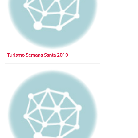
Turismo Semana Santa 2010