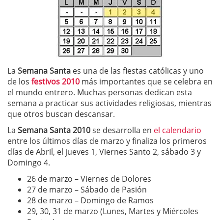
La
Semana Santa
es una de las fiestas católicas y uno
de los
festivos 2010
más importantes que se celebra en
el mundo entrero. Muchas personas dedican esta
semana a practicar sus actividades religiosas, mientras
que otros buscan descansar.
La
Semana Santa 2010
se desarrolla en
el calendario
entre los últimos días de marzo y finaliza los primeros
días de Abril, el jueves 1, Viernes Santo 2, sábado 3 y
Domingo 4.
26 de marzo – Viernes de Dolores
27 de marzo – Sábado de Pasión
28 de marzo – Domingo de Ramos
29, 30, 31 de marzo (Lunes, Martes y Miércoles