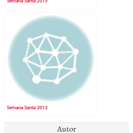
Semana Santa 2015
Semana Santa 2013
Autor