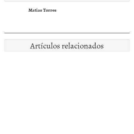
Matias Torres
Artículos relacionados