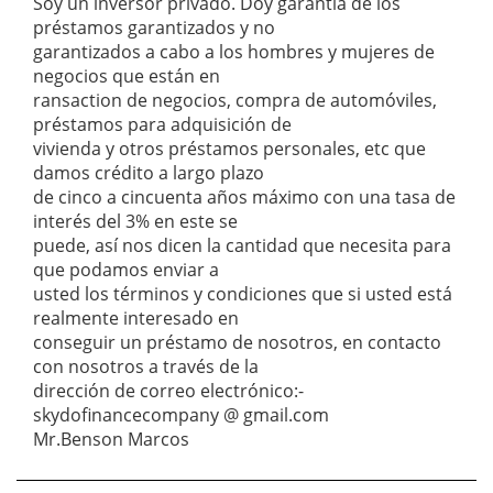
Soy un inversor privado. Doy garantía de los
préstamos garantizados y no
garantizados a cabo a los hombres y mujeres de
negocios que están en
ransaction de negocios, compra de automóviles,
préstamos para adquisición de
vivienda y otros préstamos personales, etc que
damos crédito a largo plazo
de cinco a cincuenta años máximo con una tasa de
interés del 3% en este se
puede, así nos dicen la cantidad que necesita para
que podamos enviar a
usted los términos y condiciones que si usted está
realmente interesado en
conseguir un préstamo de nosotros, en contacto
con nosotros a través de la
dirección de correo electrónico:-
skydofinancecompany @ gmail.com
Mr.Benson Marcos