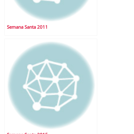
Semana Santa 2011