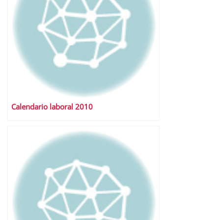
Calendario laboral 2010