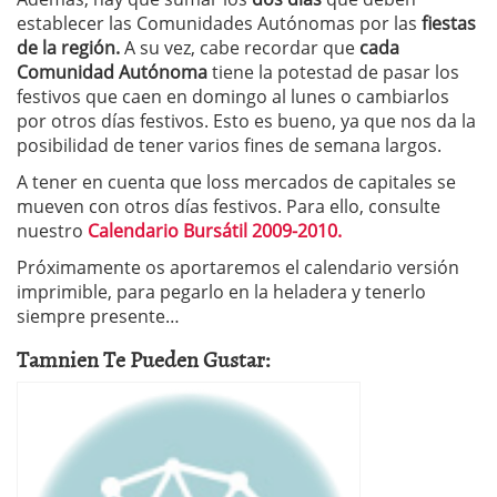
establecer las Comunidades Autónomas por las
fiestas
de la región.
A su vez, cabe recordar que
cada
Comunidad Autónoma
tiene la potestad de pasar los
festivos que caen en domingo al lunes o cambiarlos
por otros días festivos. Esto es bueno, ya que nos da la
posibilidad de tener varios fines de semana largos.
A tener en cuenta que loss mercados de capitales se
mueven con otros días festivos. Para ello, consulte
nuestro
Calendario Bursátil 2009-2010.
Próximamente os aportaremos el calendario versión
imprimible, para pegarlo en la heladera y tenerlo
siempre presente…
Tamnien Te Pueden Gustar: