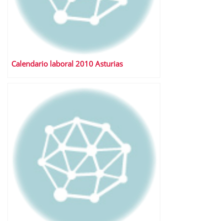
Calendario laboral 2010 Asturias