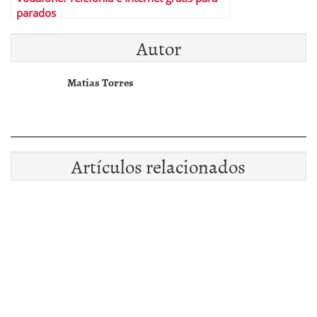
parados
Autor
Matias Torres
Artículos relacionados