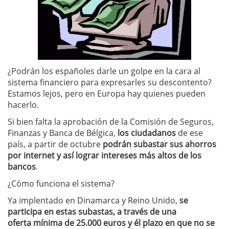
¿Podrán los españoles darle un golpe en la cara al
sistema financiero para expresarles su descontento?
Estamos lejos, pero en Europa hay quienes pueden
hacerlo.
Si bien falta la aprobación de la Comisión de Seguros,
Finanzas y Banca de Bélgica,
los ciudadanos
de ese
país, a partir de octubre
podrán subastar sus ahorros
por internet y así lograr intereses más altos de los
bancos
.
¿Cómo funciona el sistema?
Ya implentado en Dinamarca y Reino Unido,
se
participa en estas subastas, a través de una
oferta mínima de 25.000 euros y él plazo en que no se