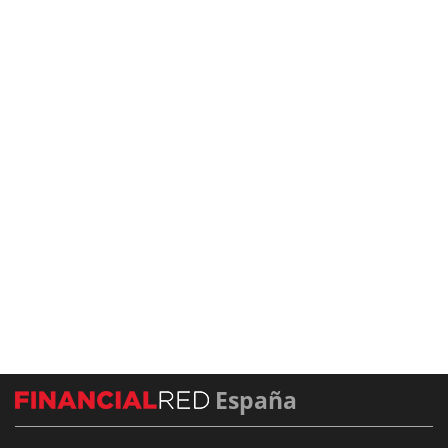
España