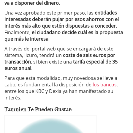
va a disponer del dinero
.
Una vez aprobado este primer paso, las
entidades
interesadas deberán pujar por esos ahorros con el
interés más alto que estén dispuestas a conceder
.
Finalmente,
el ciudadano decide cuál es la propuesta
que más le interesa
.
A través del portal web que se encargará de este
sistema, licuro, tendrá un
coste de seis euros por
transacción
, si bien existe una
tarifa especial de 35
euros anual
.
Para que esta modalidad, muy novedosa se lleve a
cabo, es fundamental la disposición de
los bancos
,
entre los que KBC y Dexia ya han manifestado su
interés.
Tamnien Te Pueden Gustar: