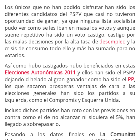
Los únicos que no han podido disfrutar han sido los
diferentes candidatos del PSPV que casi no tuvieron
oportunidad de ganar, ya que ninguna lista socialista
pudo ver como se les iban en masa los votos y aunque
suene repetitivo ha sido un voto castigo, castigo por
las malas decisiones por la alta tasa de
desempleo
y la
crisis de consumo todo ello y más ha sumado para no
votarlos.
Así como hubo castigados hubo beneficiados en estas
Elecciones Autonómicas 2011
y ellos han sido el PSPV
dejando d helado al gran ganador como ha sido el
PP
,
los que sacaron prosperas ventajas de cara a las
elecciones generales han sido los partidos a su
izquierda, como el Compromís y Esquerra Unida.
Incluso dichos partidos han roto con las previsiones en
contra como el de no alcanzar ni siquiera el 5%, han
llegado a sobrepasarlo.
Pasando a los datos finales en
La Comunitat