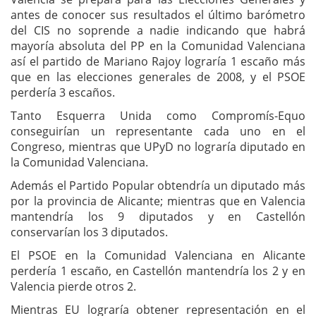
antes de conocer sus resultados el último barómetro
del CIS no soprende a nadie indicando que habrá
mayoría absoluta del PP en la Comunidad Valenciana
así el partido de Mariano Rajoy lograría 1 escaño más
que en las elecciones generales de 2008, y el PSOE
perdería 3 escaños.
Tanto Esquerra Unida como Compromís-Equo
conseguirían un representante cada uno en el
Congreso, mientras que UPyD no lograría diputado en
la Comunidad Valenciana.
Además el Partido Popular obtendría un diputado más
por la provincia de Alicante; mientras que en Valencia
mantendría los 9 diputados y en Castellón
conservarían los 3 diputados.
El PSOE en la Comunidad Valenciana en Alicante
perdería 1 escaño, en Castellón mantendría los 2 y en
Valencia pierde otros 2.
Mientras EU lograría obtener representación en el