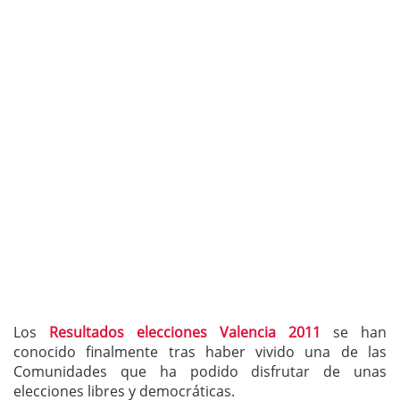
Los
Resultados elecciones Valencia 2011
se han
conocido finalmente tras haber vivido una de las
Comunidades que ha podido disfrutar de unas
elecciones libres y democráticas.