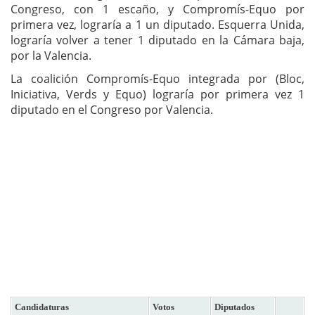
Congreso, con 1 escaño, y Compromís-Equo por
primera vez, lograría a 1 un diputado. Esquerra Unida,
lograría volver a tener 1 diputado en la Cámara baja,
por la Valencia.
La coalición Compromís-Equo integrada por (Bloc,
Iniciativa, Verds y Equo) lograría por primera vez 1
diputado en el Congreso por Valencia.
Candidaturas
Votos
Diputados