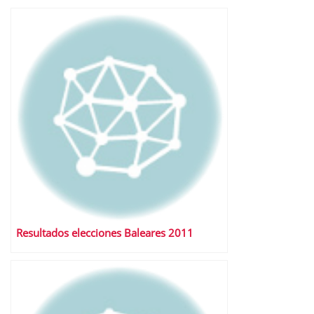
Resultados elecciones Baleares 2011