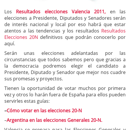
Los
Resultados elecciones Valencia 2011,
en las
elecciones a Presidente, Diputados y Senadores serán
de interés nacional y local por eso habrá que estar
atentos a las tendencias y los resultados
Resultados
Elecciones 20N
definitivos que podrán conocerlo por
aquí.
Serán unas elecciones adelantadas por las
circunstancias que todos sabemos pero que gracias a
la democracia podremos elegir el candidato a
Presidente, Diputado y Senador que mejor nos cuadre
sus promesas y proyectos.
Tienen la oportunidad de votar muchos por primera
vez y otros lo harán fuera de España para ellos pueden
servirles estas guías:
–
Cómo votar en las elecciones 20-N
–
Argentina en las elecciones Generales 20-N.
Valencia se prepara para las Elecciones Generales y