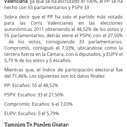
Valenciana
, ya que se ha escrutado el 100%, el PP se ha
hecho con 55 parlamentarios y PSPV 33
Sobra decir que el PP ha sido el partido más votado
para las Corts Valencianes en las elecciones
autonómicas 2011 obteniendo el 48,52% de los votos y
55 parlamentarios, detrás viene el PSPV, con el 27,50%
de los votos, consiguiendo 33 parlamentarios.
Compromís, consiguió el 7,03%, ubicándose como la
tercera fuerza en la Cámara, con 6 diputados, y EUPV el
5,79 % de los votos y 5 escaños.
Mientras que, el índice de participación electoral fue
del 71,46%. Los siguientes son los datos finales:
PP: Escaños: 55 el 48,52%
PSPV: Escaños: 33 el 27,50%
Compromís: Escaños: 6 el 7,03%
EUPV: Escaños: 5 el 5,79%
Tamnien Te Pueden Gustar: