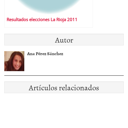
Resultados elecciones La Rioja 2011
Autor
Ana Pérez Sánchez
Artículos relacionados