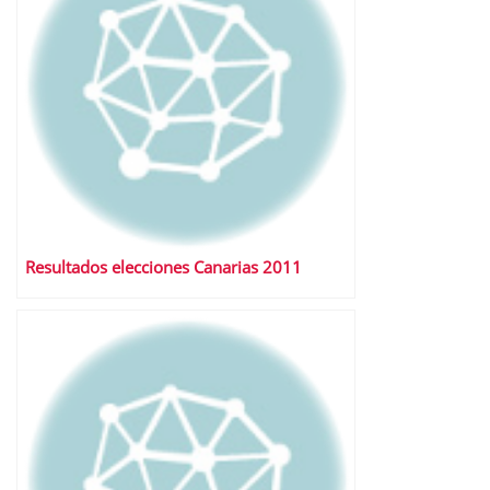
Resultados elecciones Canarias 2011