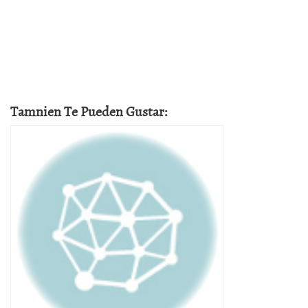
Tamnien Te Pueden Gustar: