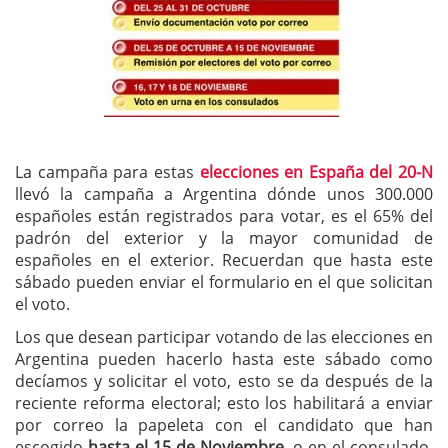
La campaña para estas
elecciones en España del 20-N
llevó la campaña a Argentina dónde unos 300.000
españoles están registrados para votar, es el 65% del
padrón del exterior y la mayor comunidad de
españoles en el exterior. Recuerdan que hasta este
sábado pueden enviar el formulario en el que solicitan
el voto.
Los que desean participar votando de las elecciones en
Argentina pueden hacerlo hasta este sábado como
decíamos y solicitar el voto, esto se da después de la
reciente reforma electoral; esto los habilitará a enviar
por correo la papeleta con el candidato que han
escogido
hasta el 15 de Noviembre,
o en el consulado,