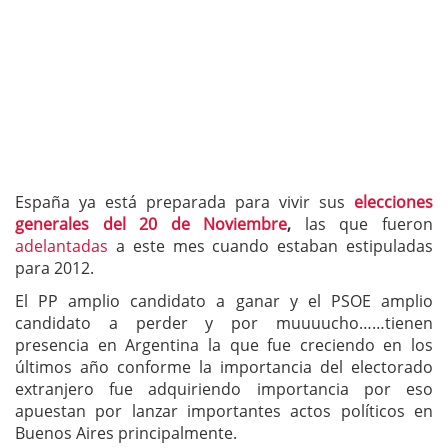
España ya está preparada para vivir sus
elecciones
generales del 20 de Noviembre
,
las que fueron
adelantadas
a este mes cuando estaban estipuladas
para 2012.
El PP amplio candidato a ganar y el PSOE amplio
candidato a perder y por muuuucho……tienen
presencia en Argentina la que fue creciendo en los
últimos año conforme la importancia del electorado
extranjero fue adquiriendo importancia por eso
apuestan por lanzar importantes actos políticos en
Buenos Aires principalmente.