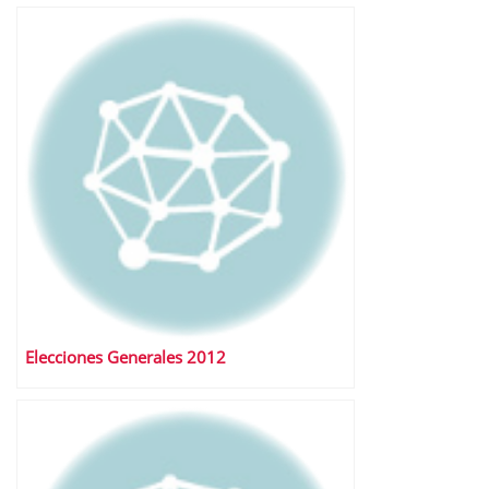
Elecciones Generales 2012