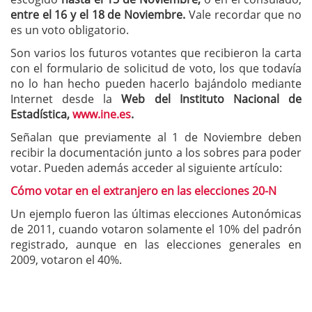
entre el 16 y el 18 de Noviembre.
Vale recordar que no
es un voto obligatorio.
Son varios los futuros votantes que recibieron la carta
con el formulario de solicitud de voto, los que todavía
no lo han hecho pueden hacerlo bajándolo mediante
Internet desde la
Web del Instituto Nacional de
Estadística,
www.ine.es
.
Señalan que previamente al 1 de Noviembre deben
recibir la documentación junto a los sobres para poder
votar. Pueden además acceder al siguiente artículo:
Cómo votar en el extranjero en las elecciones 20-N
Un ejemplo fueron las últimas elecciones Autonómicas
de 2011, cuando votaron solamente el 10% del padrón
registrado, aunque en las elecciones generales en
2009, votaron el 40%.