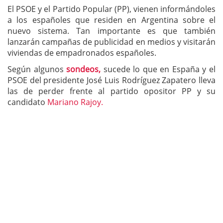
El PSOE y el Partido Popular (PP), vienen informándoles
a los españoles que residen en Argentina sobre el
nuevo sistema. Tan importante es que también
lanzarán campañas de publicidad en medios y visitarán
viviendas de empadronados españoles.
Según algunos
sondeos,
sucede lo que en España y el
PSOE del presidente José Luis Rodríguez Zapatero lleva
las de perder frente al partido opositor PP y su
candidato
Mariano Rajoy.