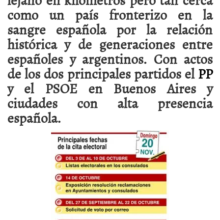
como un país fronterizo en la
sangre española por la relación
histórica y de generaciones entre
españoles y argentinos. Con actos
de los dos principales partidos el
PP
y el PSOE en Buenos Aires y
ciudades con alta presencia
española.