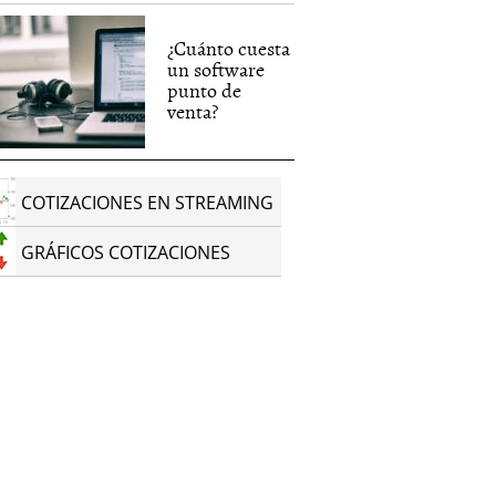
¿Cuánto cuesta
un software
punto de
venta?
COTIZACIONES EN STREAMING
GRÁFICOS COTIZACIONES