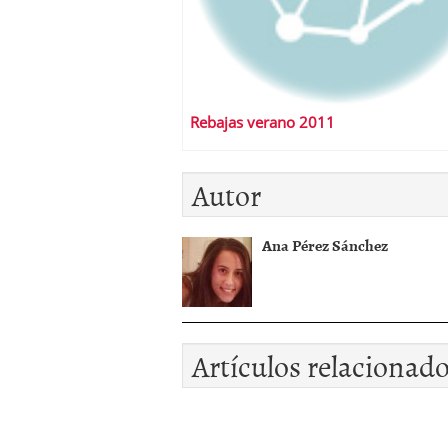
Rebajas verano 2011
Autor
Ana Pérez Sánchez
Artículos relacionad