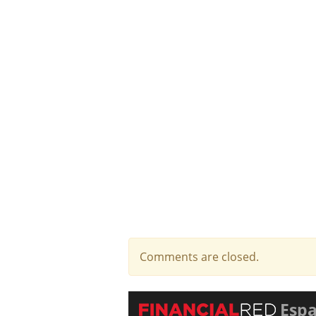
Comments are closed.
Esp