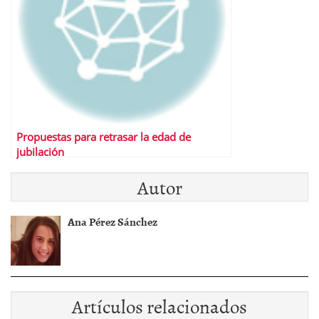
Propuestas para retrasar la edad de
jubilación
Autor
Ana Pérez Sánchez
Artículos relacionados