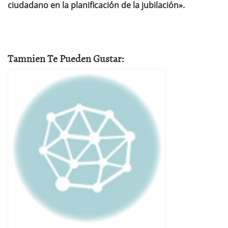
ciudadano en la planificación de la jubilación».
Tamnien Te Pueden Gustar: