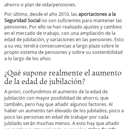
ahorro o plan de vida/pensiones.
Por último, desde el año 2010, las
aportaciones a la
Seguridad Social
no son suficientes para mantener las
pensiones. Por ello se han realizado ajustes y cambios
en el mercado de trabajo, con una ampliación de la
edad de jubilación, y variaciones en las pensiones. Esto
a su vez, tendrá consecuencias a largo plazo sobre le
propio sistema de pensiones y sobre su sostenibilidad
a lo largo de los años.
¿Qué supone realmente el aumento
de la edad de jubilación?
A priori, confundimos el aumento de la edad de
jubilación con mayor posibilidad de ahorro, que
también, pero hay que añadir algunos factores. Al
haber un aumento tan elevado de los jubilados, poco a
poco las personas en edad de trabajar por cada
jubilado serán muchas menos. A esto hay que añadir