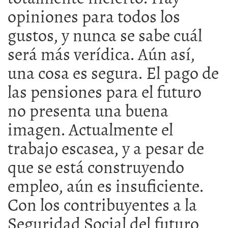
opiniones para todos los
gustos, y nunca se sabe cuál
será más verídica. Aún así,
una cosa es segura. El pago de
las pensiones para el futuro
no presenta una buena
imagen. Actualmente el
trabajo escasea, y a pesar de
que se está construyendo
empleo, aún es insuficiente.
Con los contribuyentes a la
Seguridad Social del futuro,