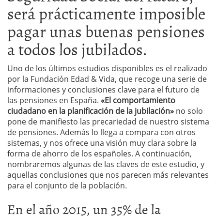
será prácticamente imposible
pagar unas buenas pensiones
a todos los jubilados.
Uno de los últimos estudios disponibles es el realizado
por la Fundación Edad & Vida, que recoge una serie de
informaciones y conclusiones clave para el futuro de
las pensiones en España.
«El comportamiento
ciudadano en la planificación de la jubilación»
no solo
pone de manifiesto las precariedad de nuestro sistema
de pensiones. Además lo llega a compara con otros
sistemas, y nos ofrece una visión muy clara sobre la
forma de ahorro de los españoles. A continuación,
nombraremos algunas de las claves de este estudio, y
aquellas conclusiones que nos parecen más relevantes
para el conjunto de la población.
En el año 2015, un 35% de la