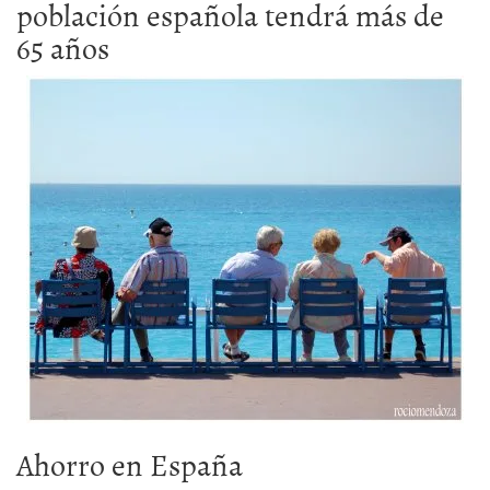
población española tendrá más de
65 años
Ahorro en España