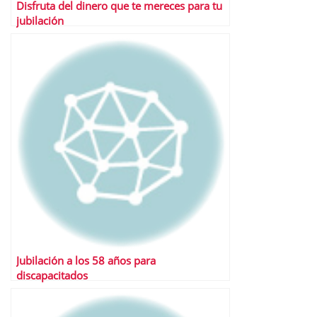
Disfruta del dinero que te mereces para tu
jubilación
Jubilación a los 58 años para
discapacitados