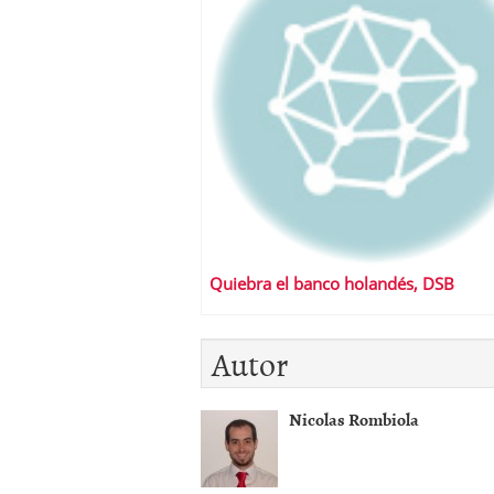
Quiebra el banco holandés, DSB
Autor
Nicolas Rombiola