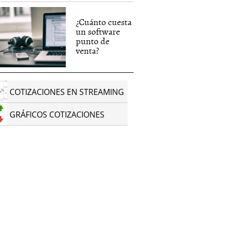
¿Cuánto cuesta
un software
punto de
venta?
COTIZACIONES EN STREAMING
GRÁFICOS COTIZACIONES