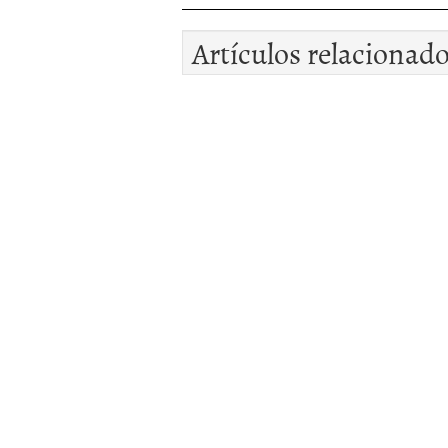
Artículos relacionad