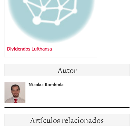
Dividendos Lufthansa
Autor
Nicolas Rombiola
Artículos relacionados