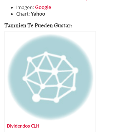
Imagen:
Google
Chart:
Yahoo
Tamnien Te Pueden Gustar:
Dividendos CLH