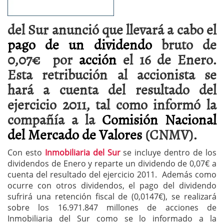
del Sur anunció que llevará a cabo el
pago de un dividendo
bruto de
0,07€ por
acción
el 16 de Enero.
Esta retribución al accionista se
hará a cuenta del resultado del
ejercicio 2011, tal como informó la
compañía a la
Comisión Nacional
del Mercado de Valores
(CNMV).
Con esto
Inmobiliaria del Sur
se incluye dentro de los
dividendos de Enero y reparte un dividendo de 0,07€ a
cuenta del resultado del ejercicio 2011. Además como
ocurre con otros dividendos, el pago del dividendo
sufrirá una retención fiscal de (0,0147€), se realizará
sobre los 16.971.847 millones de acciones de
Inmobiliaria del Sur como se lo informado a la