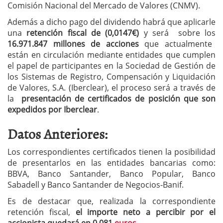
Comisión Nacional del Mercado de Valores (CNMV).
Además a dicho pago del dividendo habrá que aplicarle
una
retención fiscal de (0,0147€)
y será sobre los
16.971.847 millones de acciones
que actualmente
están en circulación mediante entidades que cumplen
el papel de participantes en la Sociedad de Gestión de
los Sistemas de Registro, Compensación y Liquidación
de Valores, S.A. (Iberclear), el proceso será a través de
la
presentación de certificados de posición que son
expedidos por Iberclear
.
Datos Anteriores:
Los correspondientes certificados tienen la posibilidad
de presentarlos en las entidades bancarias como:
BBVA, Banco Santander, Banco Popular, Banco
Sabadell y Banco Santander de Negocios-Banif.
Es de destacar que, realizada la correspondiente
retención fiscal,
el importe neto a percibir por el